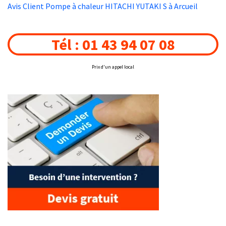
Avis Client Pompe à chaleur HITACHI YUTAKI S à Arcueil
Tél : 01 43 94 07 08
Prix d'un appel local