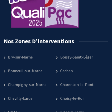
Nos Zones D’interventions
Bry-sur-Marne
Boissy-Saint-Léger
Bonneuil-sur-Marne
Cachan
Champigny-sur-Marne
Charenton-le-Pont
Chevilly-Larue
Choisy-le-Roi