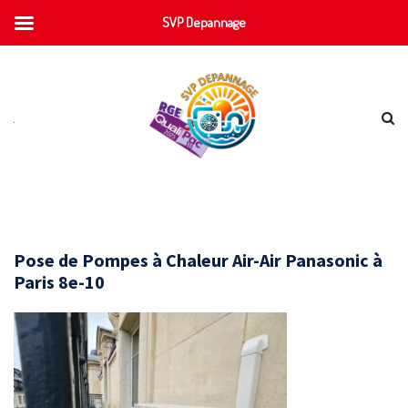
SVP Depannage
Pose de Pompes à Chaleur Air-Air Panasonic à
Paris 8e-10