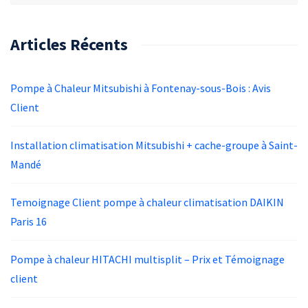
Articles Récents
Pompe à Chaleur Mitsubishi à Fontenay-sous-Bois : Avis
Client
Installation climatisation Mitsubishi + cache-groupe à Saint-
Mandé
Temoignage Client pompe à chaleur climatisation DAIKIN
Paris 16
Pompe à chaleur HITACHI multisplit – Prix et Témoignage
client