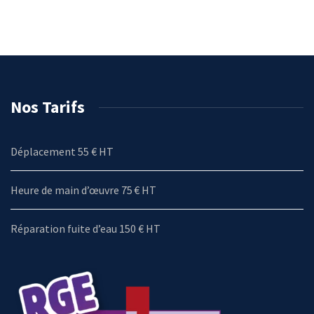
Nos Tarifs
Déplacement 55 € HT
Heure de main d’œuvre 75 € HT
Réparation fuite d’eau 150 € HT