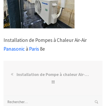
Installation de Pompes à Chaleur Air-Air
Panasonic
à
Paris
8e
Installation de Pompe à chaleur Air-Air Panasonic à Paris 8e
Rechercher :