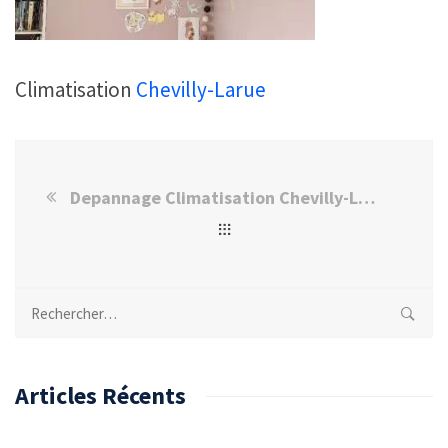
Climatisation
Chevilly-Larue
Depannage Climatisation Chevilly-Larue
Rechercher :
Articles Récents