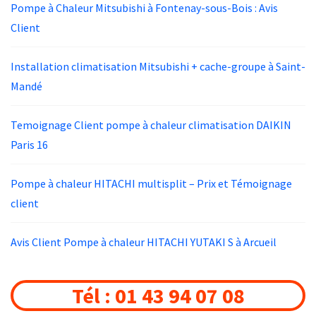
Pompe à Chaleur Mitsubishi à Fontenay-sous-Bois : Avis
Client
Installation climatisation Mitsubishi + cache-groupe à Saint-
Mandé
Temoignage Client pompe à chaleur climatisation DAIKIN
Paris 16
Pompe à chaleur HITACHI multisplit – Prix et Témoignage
client
Avis Client Pompe à chaleur HITACHI YUTAKI S à Arcueil
Tél : 01 43 94 07 08