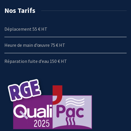
Nos Tarifs
Déplacement 55 € HT
Heure de main d’œuvre 75 € HT
Réparation fuite d’eau 150 € HT