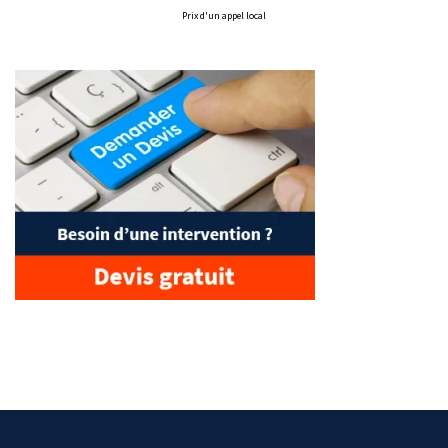
Prix d'un appel local