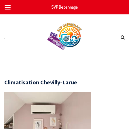
SVP Depannage
Climatisation Chevilly-Larue