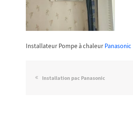
Installateur Pompe à chaleur
Panasonic
Installation pac Panasonic