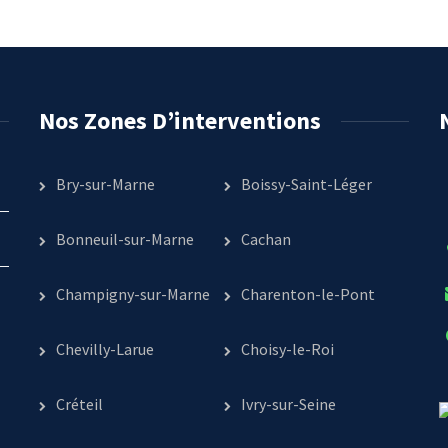
Nos Zones D’interventions
Bry-sur-Marne
Boissy-Saint-Léger
Bonneuil-sur-Marne
Cachan
Champigny-sur-Marne
Charenton-le-Pont
Chevilly-Larue
Choisy-le-Roi
Créteil
Ivry-sur-Seine