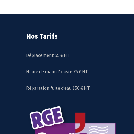
Nos Tarifs
Déplacement 55 € HT
Heure de main d’œuvre 75 € HT
Réparation fuite d’eau 150 € HT