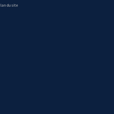
lan du site