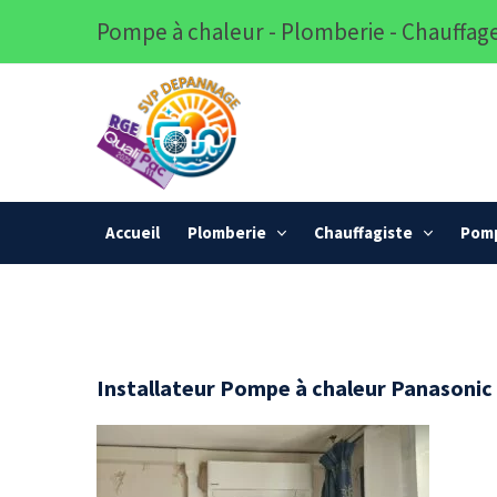
Pompe à chaleur - Plomberie - Chauffage
Accueil
Plomberie
Chauffagiste
Pomp
Installateur Pompe à chaleur Panasonic