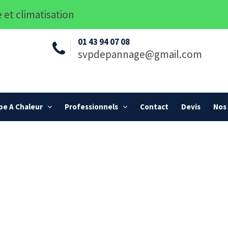
 et climatisation
01 43 94 07 08
svpdepannage@gmail.com
e A Chaleur
Professionnels
Contact
Devis
Nos 