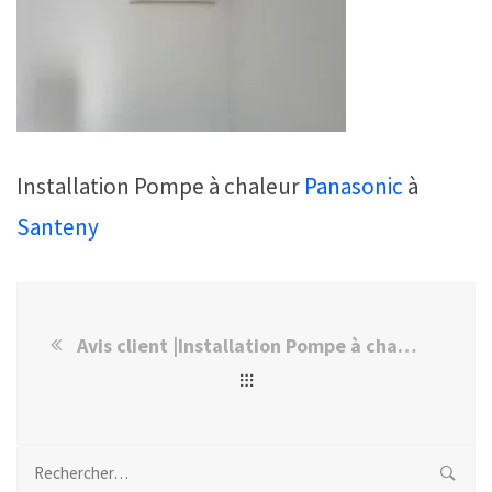
Installation Pompe à chaleur
Panasonic
à
Santeny
Avis client |Installation Pompe à chaleur Panasonic à Santeny
Rechercher :