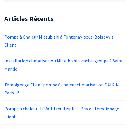
Articles Récents
Pompe à Chaleur Mitsubishi à Fontenay-sous-Bois : Avis
Client
Installation climatisation Mitsubishi + cache-groupe à Saint-
Mandé
Temoignage Client pompe à chaleur climatisation DAIKIN
Paris 16
Pompe à chaleur HITACHI multisplit – Prix et Témoignage
client