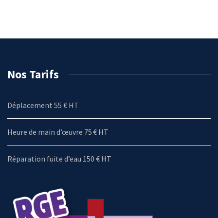
Nos Tarifs
Déplacement 55 € HT
Heure de main d’œuvre 75 € HT
Réparation fuite d’eau 150 € HT