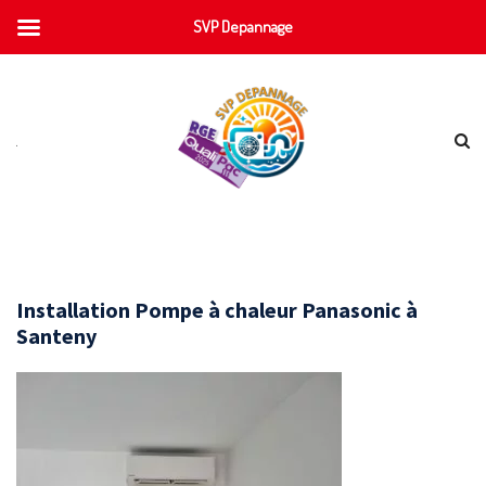
SVP Depannage
Installation Pompe à chaleur Panasonic à
Santeny