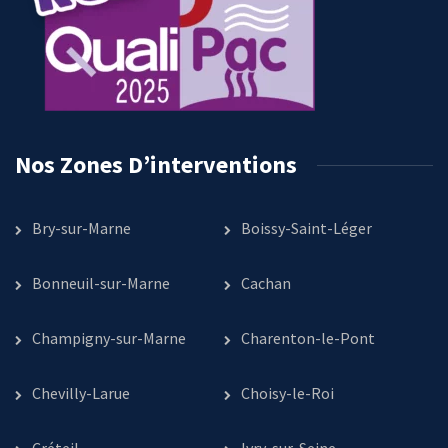
Nos Zones D’interventions
Bry-sur-Marne
Boissy-Saint-Léger
Bonneuil-sur-Marne
Cachan
Champigny-sur-Marne
Charenton-le-Pont
Chevilly-Larue
Choisy-le-Roi