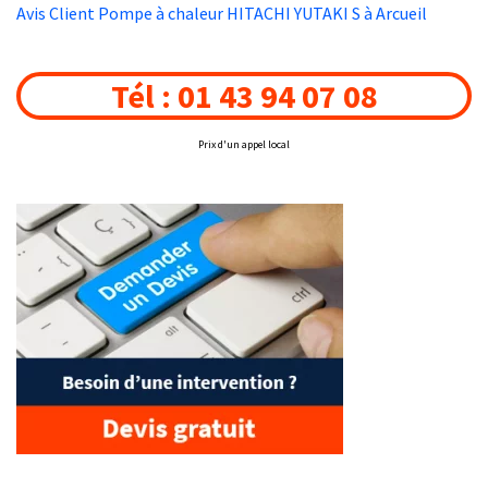
Avis Client Pompe à chaleur HITACHI YUTAKI S à Arcueil
Tél : 01 43 94 07 08
Prix d'un appel local