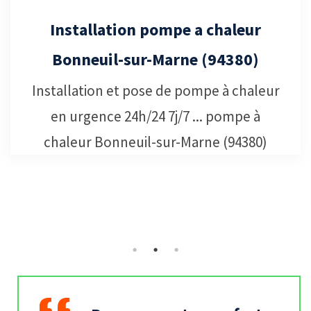
Installation pompe a chaleur
Bonneuil-sur-Marne (94380)
Installation et pose de pompe à chaleur
en urgence 24h/24 7j/7 ... pompe à
chaleur Bonneuil-sur-Marne (94380)