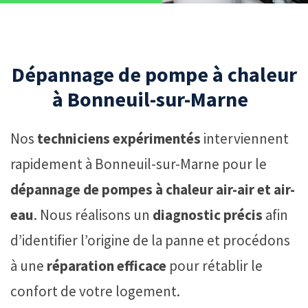
Dépannage de pompe à chaleur
à Bonneuil-sur-Marne
Nos
techniciens expérimentés
interviennent
rapidement à Bonneuil-sur-Marne pour le
dépannage de pompes à chaleur air-air et air-
eau
. Nous réalisons un
diagnostic précis
afin
d’identifier l’origine de la panne et procédons
à une
réparation efficace
pour rétablir le
confort de votre logement.