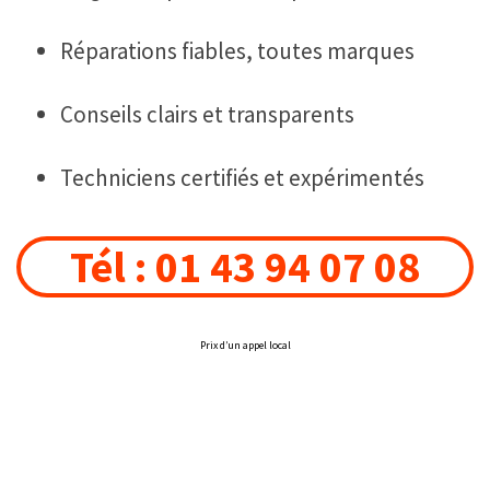
Réparations fiables, toutes marques
Conseils clairs et transparents
Techniciens certifiés et expérimentés
Tél : 01 43 94 07 08
Prix d’un appel local