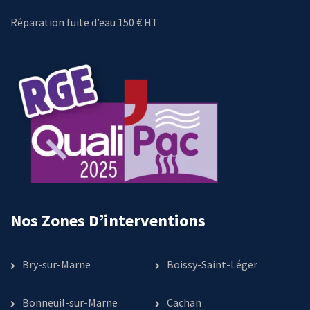
Réparation fuite d’eau 150 € HT
Nos Zones D’interventions
Bry-sur-Marne
Boissy-Saint-Léger
Bonneuil-sur-Marne
Cachan