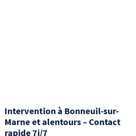
Intervention à Bonneuil-sur-
Marne et alentours – Contact
rapide 7j/7