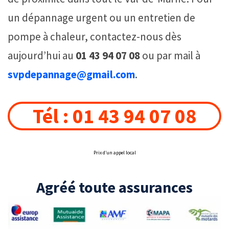
un dépannage urgent ou un entretien de
pompe à chaleur, contactez-nous dès
aujourd’hui au
01 43 94 07 08
ou par mail à
svpdepannage@gmail.com
.
Tél : 01 43 94 07 08
Prix d’un appel local
Agréé toute assurances