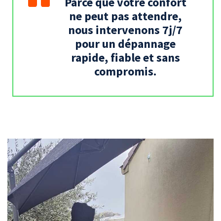
Parce que votre confort
ne peut pas attendre,
nous intervenons 7j/7
pour un dépannage
rapide, fiable et sans
compromis.