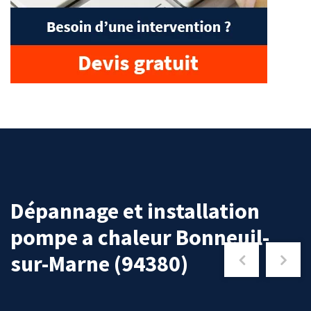
Dépannage et installation
pompe a chaleur Bonneuil-
sur-Marne (94380)