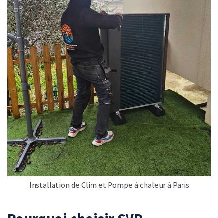
Installation de Clim et Pompe à chaleur à Paris