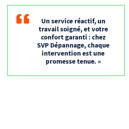
Un service réactif, un
travail soigné, et votre
confort garanti : chez
SVP Dépannage, chaque
intervention est une
promesse tenue. »