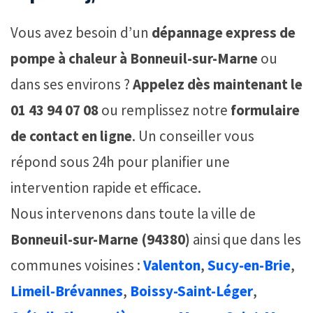
Vous avez besoin d’un
dépannage express de
pompe à chaleur à Bonneuil-sur-Marne
ou
dans ses environs ?
Appelez dès maintenant le
01 43 94 07 08
ou remplissez notre
formulaire
de contact en ligne
. Un conseiller vous
répond sous 24h pour planifier une
intervention rapide et efficace.
Nous intervenons dans toute la ville de
Bonneuil-sur-Marne (94380)
ainsi que dans les
communes voisines :
Valenton
,
Sucy-en-Brie
,
Limeil-Brévannes
,
Boissy-Saint-Léger
,