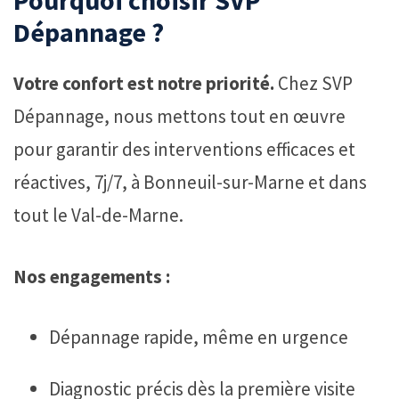
Pourquoi choisir SVP
Dépannage ?
Votre confort est notre priorité.
Chez SVP
Dépannage, nous mettons tout en œuvre
pour garantir des interventions efficaces et
réactives, 7j/7, à Bonneuil-sur-Marne et dans
tout le Val-de-Marne.
Nos engagements :
Dépannage rapide, même en urgence
Diagnostic précis dès la première visite