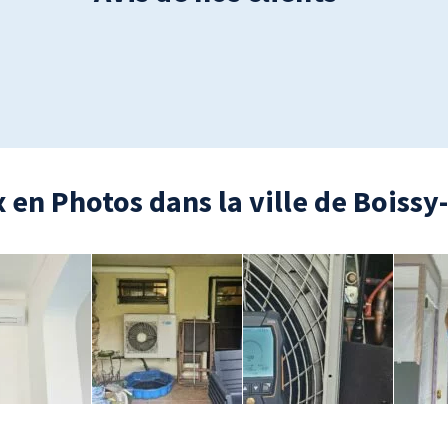
 en Photos dans la ville de Boissy