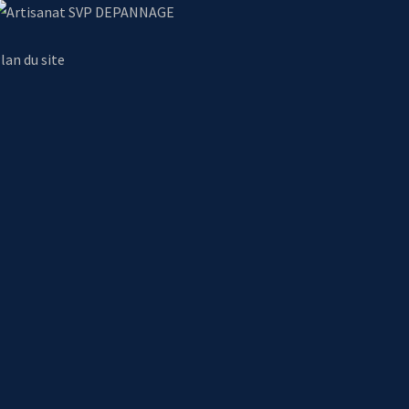
SVP DEPANNAGE
lan du site