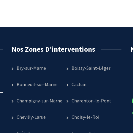
Nos Zones D’interventions
Bry-sur-Marne
Boissy-Saint-Léger
Bonneuil-sur-Marne
Cachan
Champigny-sur-Marne
Charenton-le-Pont
Chevilly-Larue
Choisy-le-Roi