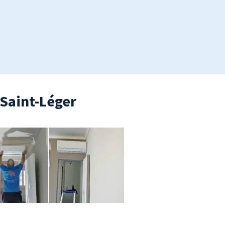
-Saint-Léger