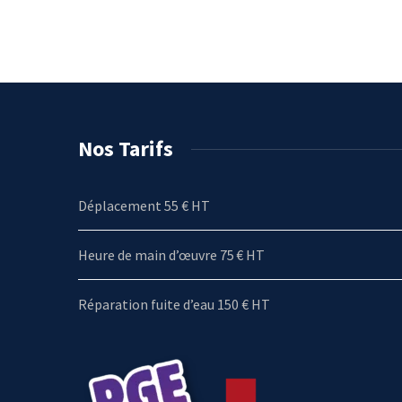
Nos Tarifs
Déplacement 55 € HT
Heure de main d’œuvre 75 € HT
Réparation fuite d’eau 150 € HT