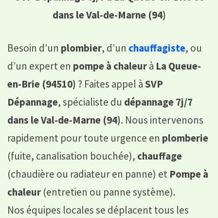
dans le Val-de-Marne (94)
Besoin d’un
plombier
, d’un
chauffagiste
, ou
d’un expert en
pompe à chaleur
à
La Queue-
en-Brie (94510)
? Faites appel à
SVP
Dépannage
, spécialiste du
dépannage 7j/7
dans le Val-de-Marne (94)
. Nous intervenons
rapidement pour toute urgence en
plomberie
(fuite, canalisation bouchée),
chauffage
(chaudière ou radiateur en panne) et
Pompe à
chaleur
(entretien ou panne système).
Nos équipes locales se déplacent tous les