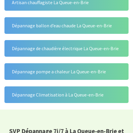
Artisan chauffagiste La Queue-en-Brie
Dépannage ballon d’eau chaude La Queue-en-Brie
Dépannage de chaudière électrique La Queue-en-Brie
Dépannage pompe a chaleur La Queue-en-Brie
Dépannage Climatisation à La Queue-en-Brie
SVP Dépannage 7j/7 à La Queue-en-Brie et