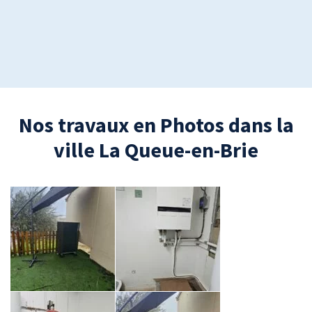
Nos travaux en Photos dans la
ville La Queue-en-Brie