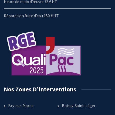
Heure de main d’œuvre 75 € HT
Réparation fuite d’eau 150 € HT
Nos Zones D’interventions
Bry-sur-Marne
Boissy-Saint-Léger