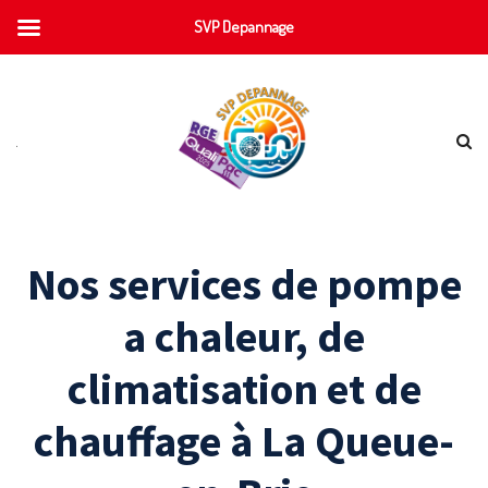
SVP Depannage
Nos services de pompe
a chaleur, de
climatisation et de
chauffage à La Queue-