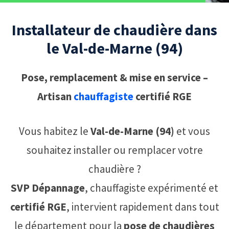
Installateur de chaudière dans
le Val-de-Marne (94)
Pose, remplacement & mise en service –
Artisan
chauffagiste
certifié RGE
Vous habitez le
Val-de-Marne (94)
et vous
souhaitez installer ou remplacer votre
chaudière ?
SVP Dépannage
, chauffagiste expérimenté et
certifié RGE
, intervient rapidement dans tout
le département pour la
pose de chaudières