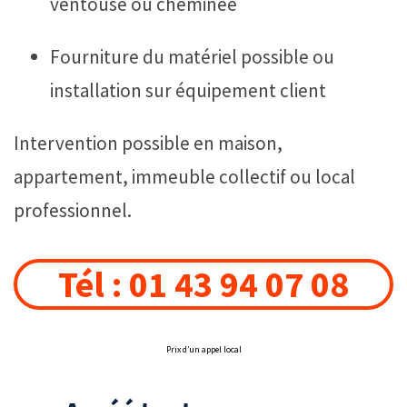
ventouse ou cheminée
Fourniture du matériel possible ou
installation sur équipement client
Intervention possible en maison,
appartement, immeuble collectif ou local
professionnel.
Tél : 01 43 94 07 08
Prix d’un appel local