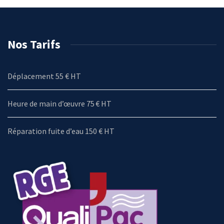
Nos Tarifs
Déplacement 55 € HT
Heure de main d’œuvre 75 € HT
Réparation fuite d’eau 150 € HT