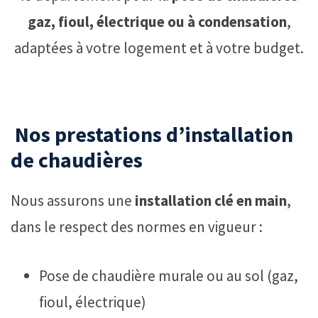
gaz, fioul, électrique ou à condensation
,
adaptées à votre logement et à votre budget.
️ Nos prestations d’installation
de chaudières
Nous assurons une
installation clé en main
,
dans le respect des normes en vigueur :
Pose de chaudière murale ou au sol (gaz,
fioul, électrique)