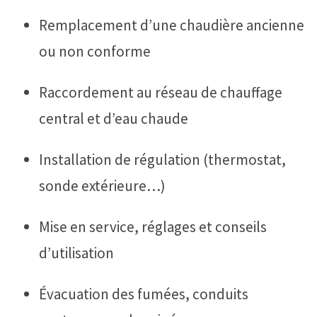
Remplacement d’une chaudière ancienne
ou non conforme
Raccordement au réseau de chauffage
central et d’eau chaude
Installation de régulation (thermostat,
sonde extérieure…)
Mise en service, réglages et conseils
d’utilisation
Évacuation des fumées, conduits