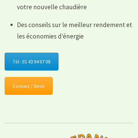
votre nouvelle chaudière
Des conseils sur le meilleur rendement et
les économies d’énergie
Tél : 01 43 94 07 08
Contact / Devis