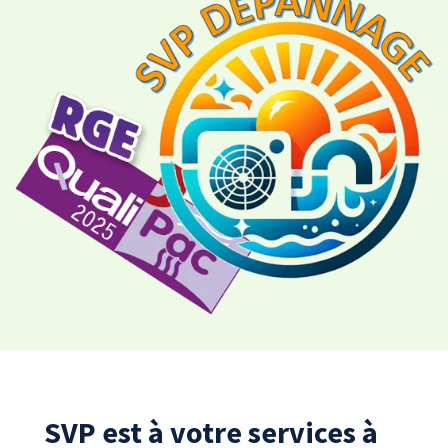
SVP est à votre services à