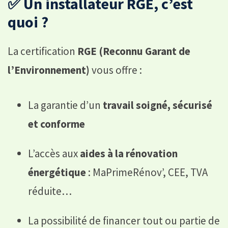
✅ Un installateur RGE, c’est
quoi ?
La certification
RGE (Reconnu Garant de
l’Environnement)
vous offre :
La garantie d’un
travail soigné, sécurisé
et conforme
L’accès aux
aides à la rénovation
énergétique
: MaPrimeRénov’, CEE, TVA
réduite…
La possibilité de financer tout ou partie de