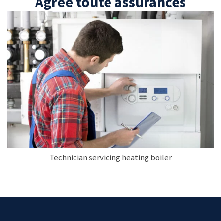
Agréé toute assurances
Technician servicing heating boiler