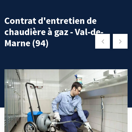
Contrat d'entretien de
chaudière à gaz - Val-de-
Marne (94)