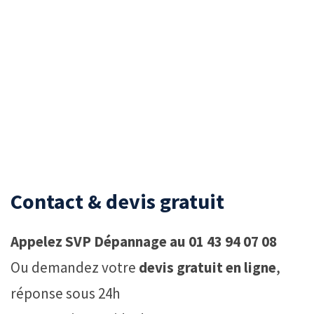
Contact & devis gratuit
Appelez SVP Dépannage au 01 43 94 07 08
Ou demandez votre
devis gratuit en ligne
,
réponse sous 24h