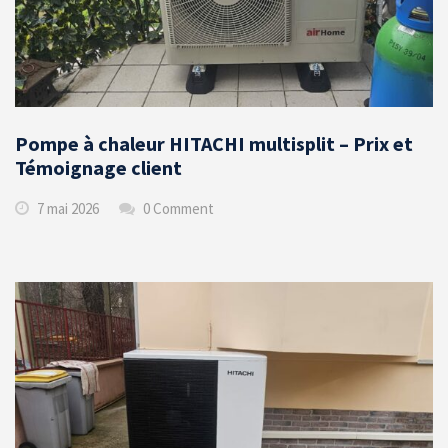
Pompe à chaleur HITACHI multisplit – Prix et
Témoignage client
7 mai 2026
0 Comment