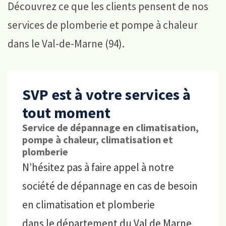
Découvrez ce que les clients pensent de nos
services de plomberie et pompe à chaleur
dans le Val-de-Marne (94).
SVP est à votre services à
tout moment
Service de dépannage en climatisation,
pompe à chaleur, climatisation et
plomberie
N’hésitez pas à faire appel à notre
société de dépannage en cas de besoin
en climatisation et plomberie
dans le département du Val de Marne