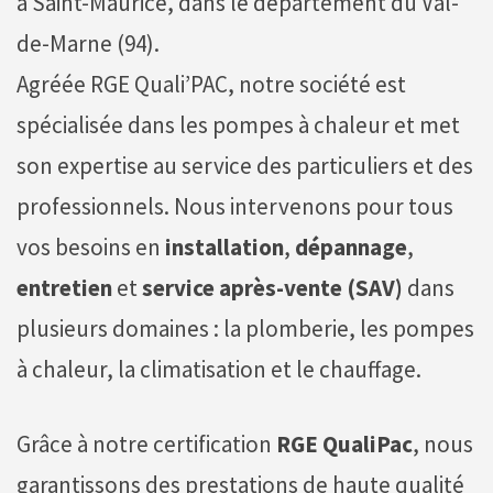
à Saint-Maurice, dans le département du Val-
de-Marne (94).
Agréée RGE Quali’PAC, notre société est
spécialisée dans les pompes à chaleur et met
son expertise au service des particuliers et des
professionnels. Nous intervenons pour tous
vos besoins en
installation
,
dépannage
,
entretien
et
service après-vente (SAV)
dans
plusieurs domaines : la plomberie, les pompes
à chaleur, la climatisation et le chauffage.
Grâce à notre certification
RGE QualiPac
, nous
garantissons des prestations de haute qualité