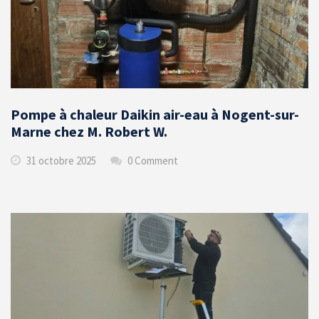
Pompe à chaleur Daikin air-eau à Nogent-sur-
Marne chez M. Robert W.
31 octobre 2025
0 Comment