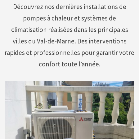
Découvrez nos dernières installations de
pompes à chaleur et systèmes de
climatisation réalisées dans les principales
villes du Val-de-Marne. Des interventions
rapides et professionnelles pour garantir votre
confort toute l’année.