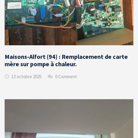
Maisons-Alfort (94) : Remplacement de carte
mère sur pompe à chaleur.
13 octobre 2025
0 Comment