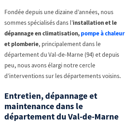
Fondée depuis une dizaine d’années, nous
sommes spécialisés dans l’
installation et le
dépannage en climatisation,
pompe à chaleur
et plomberie
, principalement dans le
département du Val-de-Marne (94) et depuis
peu, nous avons élargi notre cercle
d’interventions sur les départements voisins.
Entretien, dépannage et
maintenance dans le
département du Val-de-Marne