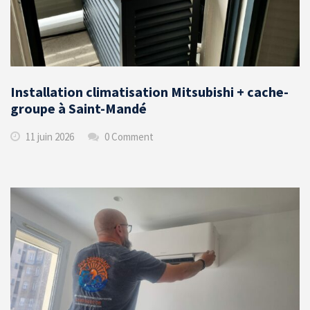
Installation climatisation Mitsubishi + cache-
groupe à Saint-Mandé
11 juin 2026
0 Comment