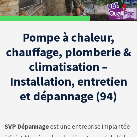
Pompe à chaleur,
chauffage, plomberie &
climatisation –
Installation, entretien
et dépannage (94)
SVP Dépannage
est une entreprise implantée