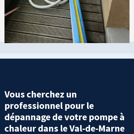
Vous cherchez un
professionnel pour le
dépannage de votre pompe à
chaleur dans le Val-de-Marne