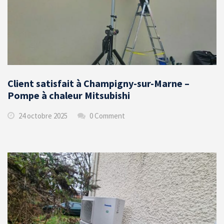
Client satisfait à Champigny-sur-Marne –
Pompe à chaleur Mitsubishi
24 octobre 2025
0 Comment