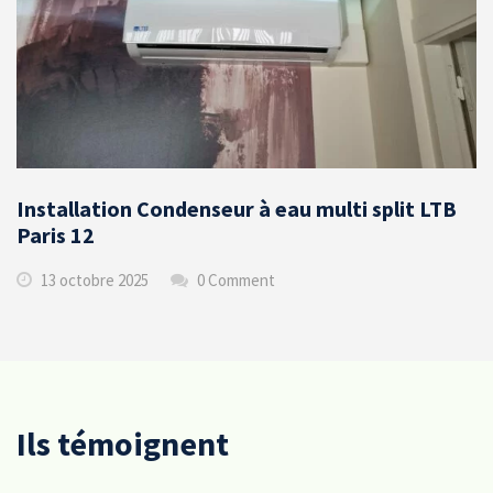
Installation Condenseur à eau multi split LTB
Paris 12
13 octobre 2025
0 Comment
Ils témoignent