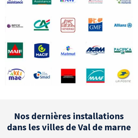
Nos dernières installations
dans les villes de Val de marne