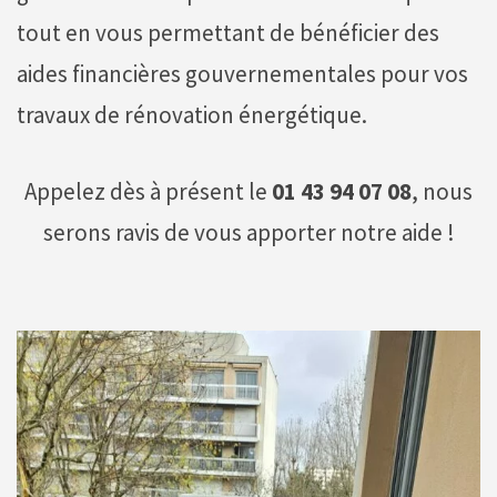
tout en vous permettant de bénéficier des
aides financières gouvernementales pour vos
travaux de rénovation énergétique.
Appelez dès à présent le
01 43 94 07 08
, nous
serons ravis de vous apporter notre aide !