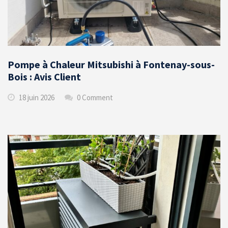
Pompe à Chaleur Mitsubishi à Fontenay-sous-
Bois : Avis Client
18 juin 2026
0 Comment