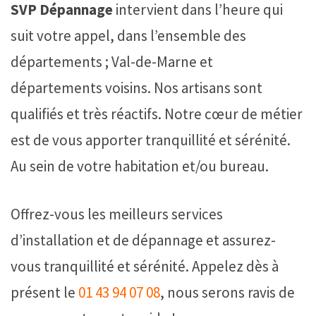
SVP Dépannage
intervient dans l’heure qui
suit votre appel, dans l’ensemble des
départements ; Val-de-Marne et
départements voisins. Nos artisans sont
qualifiés et très réactifs. Notre cœur de métier
est de vous apporter tranquillité et sérénité.
Au sein de votre habitation et/ou bureau.
Offrez-vous les meilleurs services
d’installation et de dépannage et assurez-
vous tranquillité et sérénité. Appelez dès à
présent le
01 43 94 07 08
, nous serons ravis de