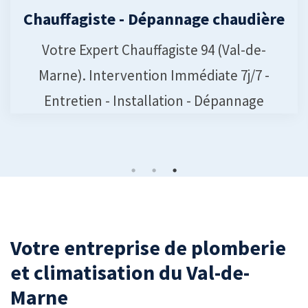
Chauffagiste - Dépannage chaudière
Votre Expert Chauffagiste 94 (Val-de-
Marne). Intervention Immédiate 7j/7 -
Entretien - Installation - Dépannage
Votre entreprise de plomberie
et climatisation du Val-de-
Marne