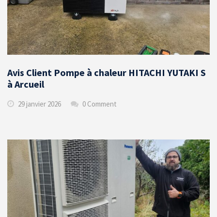
Avis Client Pompe à chaleur HITACHI YUTAKI S
à Arcueil
29 janvier 2026
0 Comment