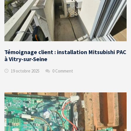
Témoignage client : installation Mitsubishi PAC
à Vitry-sur-Seine
19 octobre 2025
0 Comment