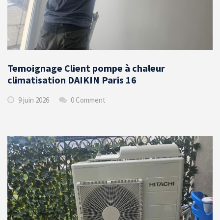
Temoignage Client pompe à chaleur
climatisation DAIKIN Paris 16
9 juin 2026
0 Comment