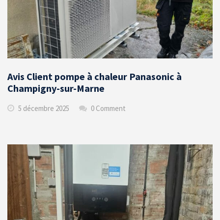
Avis Client pompe à chaleur Panasonic à
Champigny-sur-Marne
5 décembre 2025
0 Comment