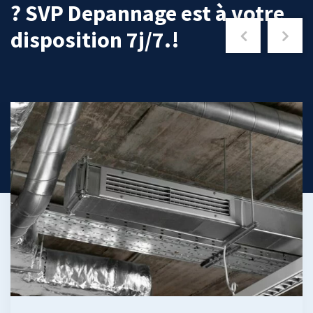
? SVP Depannage est à votre
disposition 7j/7.!