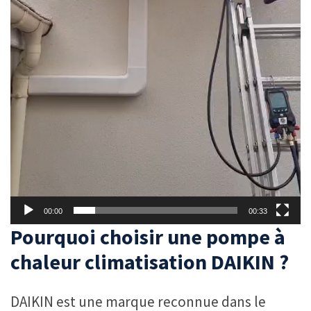
00:00
00:33
Pourquoi choisir une pompe à
chaleur climatisation DAIKIN ?
DAIKIN est une marque reconnue dans le