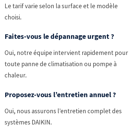
Le tarif varie selon la surface et le modèle
choisi.
Faites-vous le dépannage urgent ?
Oui, notre équipe intervient rapidement pour
toute panne de climatisation ou pompe à
chaleur.
Proposez-vous l’entretien annuel ?
Oui, nous assurons l’entretien complet des
systèmes DAIKIN.