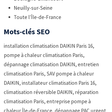
Neuilly-sur-Seine
Toute l’Île-de-France
Mots-clés SEO
installation climatisation DAIKIN Paris 16,
pompe à chaleur climatisation Paris,
dépannage climatisation DAIKIN, entretien
climatisation Paris, SAV pompe à chaleur
DAIKIN, installateur climatisation Paris 16,
climatisation réversible DAIKIN, réparation
climatisation Paris, entreprise pompe à
chaleur Île-de-France, dépannage PAC urgent