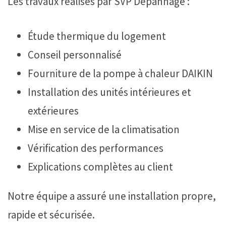
Les travaux réalisés par SVP Dépannage :
Étude thermique du logement
Conseil personnalisé
Fourniture de la pompe à chaleur DAIKIN
Installation des unités intérieures et
extérieures
Mise en service de la climatisation
Vérification des performances
Explications complètes au client
Notre équipe a assuré une installation propre,
rapide et sécurisée.