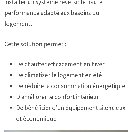
installer un système réversible haute
performance adapté aux besoins du
logement.
Cette solution permet :
De chauffer efficacement en hiver
De climatiser le logement en été
De réduire la consommation énergétique
D’améliorer le confort intérieur
De bénéficier d’un équipement silencieux
et économique