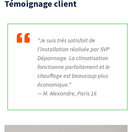
Témoignage client
“Je suis très satisfait de
l’installation réalisée par SVP
Dépannage. La climatisation
fonctionne parfaitement et le
chauffage est beaucoup plus
économique.”
— M. Alexandre, Paris 16