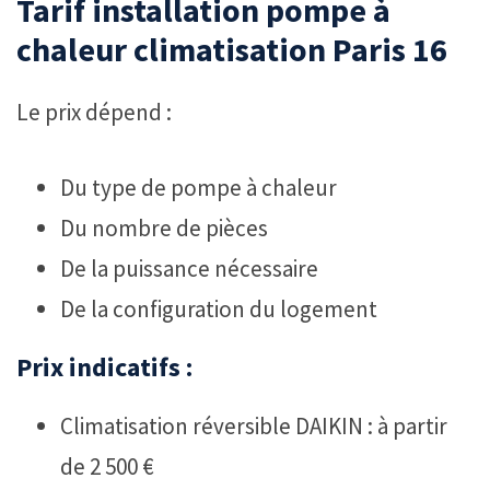
Tarif installation pompe à
chaleur climatisation Paris 16
Le prix dépend :
Du type de pompe à chaleur
Du nombre de pièces
De la puissance nécessaire
De la configuration du logement
Prix indicatifs :
Climatisation réversible DAIKIN : à partir
de 2 500 €