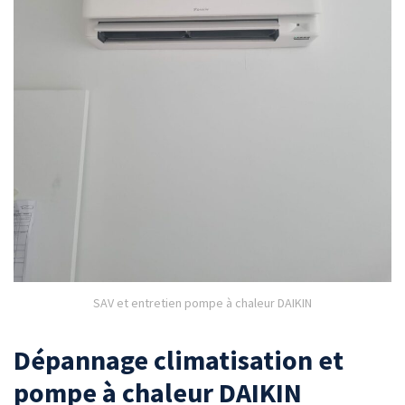
SAV et entretien pompe à chaleur DAIKIN
Dépannage climatisation et
pompe à chaleur DAIKIN