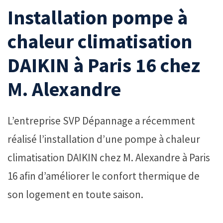
Installation pompe à
chaleur climatisation
DAIKIN à Paris 16 chez
M. Alexandre
L’entreprise SVP Dépannage a récemment
réalisé l’installation d’une pompe à chaleur
climatisation DAIKIN chez M. Alexandre à Paris
16 afin d’améliorer le confort thermique de
son logement en toute saison.