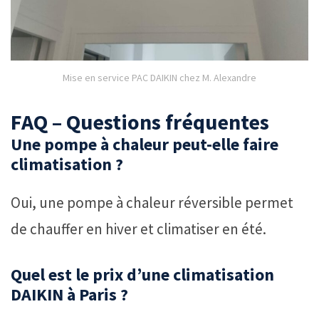
Mise en service PAC DAIKIN chez M. Alexandre
FAQ – Questions fréquentes
Une pompe à chaleur peut-elle faire
climatisation ?
Oui, une pompe à chaleur réversible permet
de chauffer en hiver et climatiser en été.
Quel est le prix d’une climatisation
DAIKIN à Paris ?