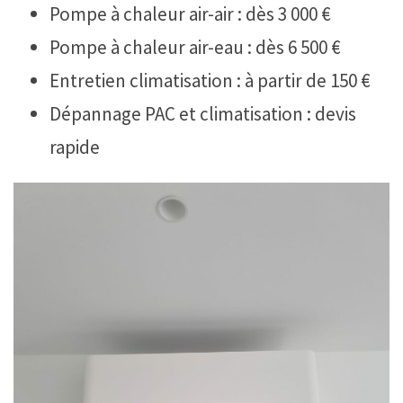
Pompe à chaleur air-air : dès 3 000 €
Pompe à chaleur air-eau : dès 6 500 €
Entretien climatisation : à partir de 150 €
Dépannage PAC et climatisation : devis
rapide