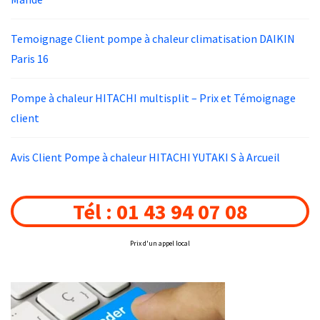
Temoignage Client pompe à chaleur climatisation DAIKIN
Paris 16
Pompe à chaleur HITACHI multisplit – Prix et Témoignage
client
Avis Client Pompe à chaleur HITACHI YUTAKI S à Arcueil
Tél : 01 43 94 07 08
Prix d'un appel local