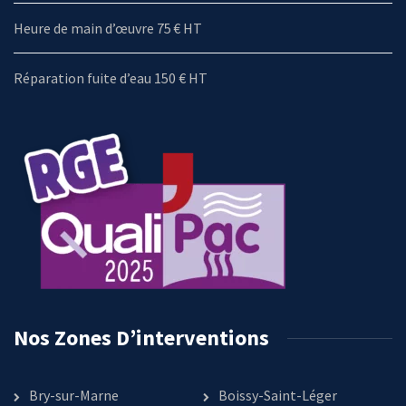
Heure de main d’œuvre 75 € HT
Réparation fuite d’eau 150 € HT
Nos Zones D’interventions
Bry-sur-Marne
Boissy-Saint-Léger