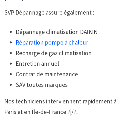
SVP Dépannage assure également :
Dépannage climatisation DAIKIN
Réparation pompe à chaleur
Recharge de gaz climatisation
Entretien annuel
Contrat de maintenance
SAV toutes marques
Nos techniciens interviennent rapidement à
Paris et en Île-de-France 7j/7.