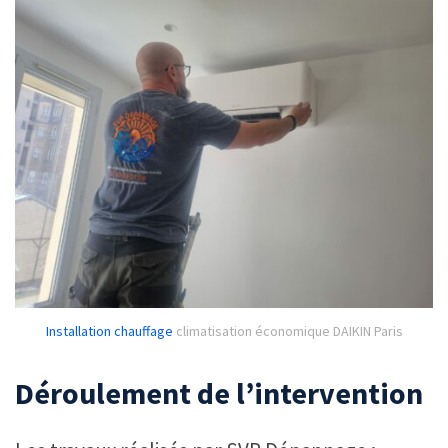
Installation chauffage
climatisation économique DAIKIN Paris
Déroulement de l’intervention