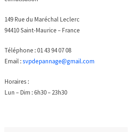
149 Rue du Maréchal Leclerc
94410 Saint-Maurice – France
Téléphone : 01 43 94 07 08
Email :
svpdepannage@gmail.com
Horaires :
Lun – Dim : 6h30 – 23h30