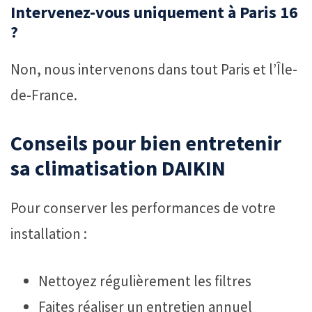
Intervenez-vous uniquement à Paris 16
?
Non, nous intervenons dans tout Paris et l’Île-
de-France.
Conseils pour bien entretenir
sa climatisation DAIKIN
Pour conserver les performances de votre
installation :
Nettoyez régulièrement les filtres
Faites réaliser un entretien annuel