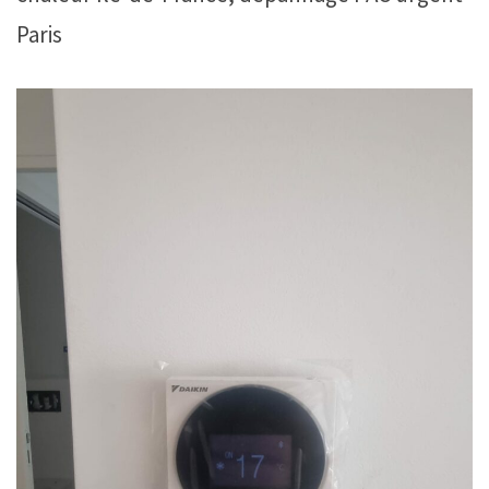
Paris