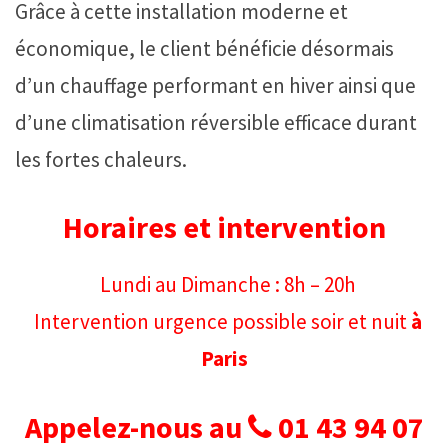
Grâce à cette installation moderne et
économique, le client bénéficie désormais
d’un chauffage performant en hiver ainsi que
d’une climatisation réversible efficace durant
les fortes chaleurs.
Horaires et intervention
Lundi au Dimanche : 8h – 20h
Intervention urgence possible soir et nuit
à
Paris
Appelez-nous au
01 43 94 07