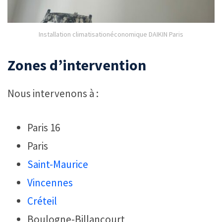
Installation climatisationéconomique DAIKIN Paris
Zones d’intervention
Nous intervenons à :
Paris 16
Paris
Saint-Maurice
Vincennes
Créteil
Boulogne-Billancourt