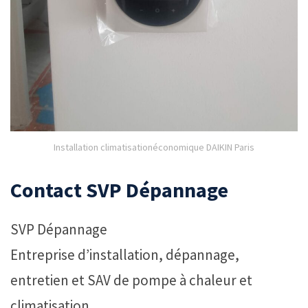
Installation climatisationéconomique DAIKIN Paris
Contact SVP Dépannage
SVP Dépannage
Entreprise d’installation, dépannage,
entretien et SAV de pompe à chaleur et
climatisation