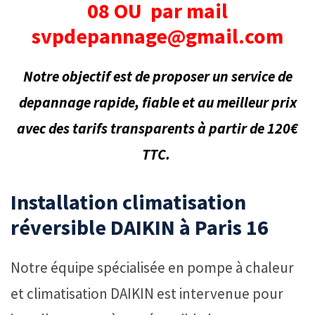
08 OU par mail
svpdepannage@gmail.com
Notre objectif est de proposer un service de
depannage rapide, fiable et au meilleur prix
avec des tarifs transparents à partir de 120€
TTC.
Installation climatisation
réversible DAIKIN à Paris 16
Notre équipe spécialisée en pompe à chaleur
et climatisation DAIKIN est intervenue pour