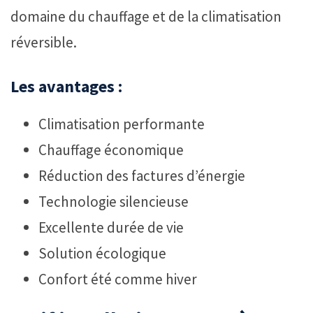
domaine du chauffage et de la climatisation
réversible.
Les avantages :
Climatisation performante
Chauffage économique
Réduction des factures d’énergie
Technologie silencieuse
Excellente durée de vie
Solution écologique
Confort été comme hiver