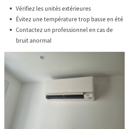
Vérifiez les unités extérieures
Évitez une température trop basse en été
Contactez un professionnel en cas de
bruit anormal