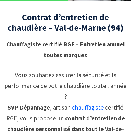
Contrat d’entretien de
chaudière – Val-de-Marne (94)
Chauffagiste certifié RGE – Entretien annuel
toutes marques
Vous souhaitez assurer la sécurité et la
performance de votre chaudière toute l’année
?
SVP Dépannage
, artisan
chauffagiste
certifié
RGE, vous propose un
contrat d’entretien de
chaudière personnalisé dans tout le Val-de-