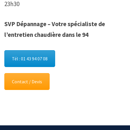
23h30
SVP Dépannage – Votre spécialiste de
l’entretien chaudière dans le 94
Tél : 01 43 94 07 08
Contact / Devis