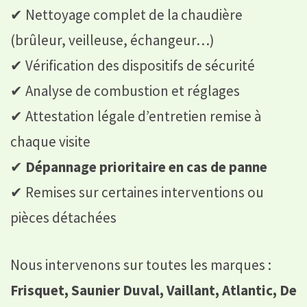
✔ Nettoyage complet de la chaudière
(brûleur, veilleuse, échangeur…)
✔ Vérification des dispositifs de sécurité
✔ Analyse de combustion et réglages
✔ Attestation légale d’entretien remise à
chaque visite
✔
Dépannage prioritaire en cas de panne
✔ Remises sur certaines interventions ou
pièces détachées
Nous intervenons sur toutes les marques :
Frisquet, Saunier Duval, Vaillant, Atlantic, De