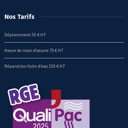
Nos Tarifs
Déplacement 55 € HT
Heure de main d’œuvre 75 € HT
Réparation fuite d’eau 150 € HT