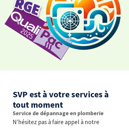
SVP est à votre services à
tout moment
Service de dépannage en plomberie
N’hésitez pas à faire appel à notre