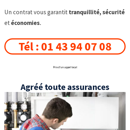
Un contrat vous garantit
tranquillité, sécurité
et
économies
.
Tél : 01 43 94 07 08
Prix d’un appel local
Agréé toute assurances