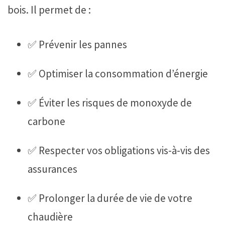
bois. Il permet de :
✅ Prévenir les pannes
✅ Optimiser la consommation d’énergie
✅ Éviter les risques de monoxyde de
carbone
✅ Respecter vos obligations vis-à-vis des
assurances
✅ Prolonger la durée de vie de votre
chaudière