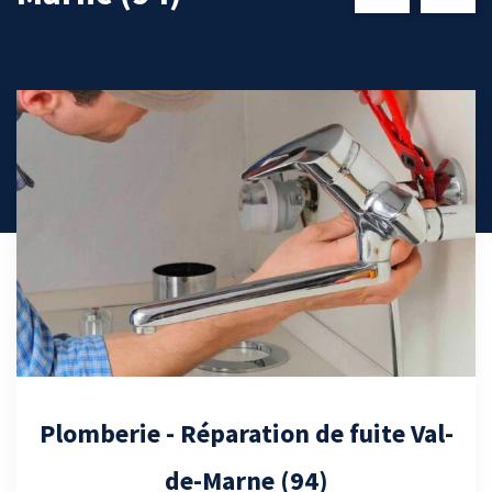
Débouchage canalisation - Val-de-
Marne (94)