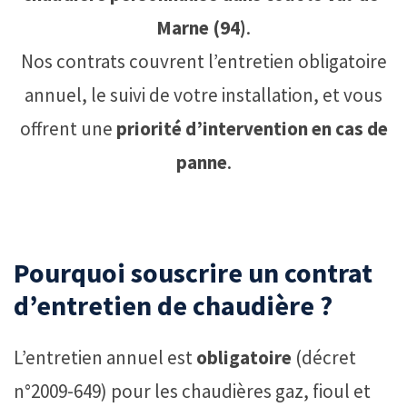
Marne (94)
.
Nos contrats couvrent l’entretien obligatoire
annuel, le suivi de votre installation, et vous
offrent une
priorité d’intervention en cas de
panne
.
Pourquoi souscrire un contrat
d’entretien de chaudière ?
L’entretien annuel est
obligatoire
(décret
n°2009-649) pour les chaudières gaz, fioul et