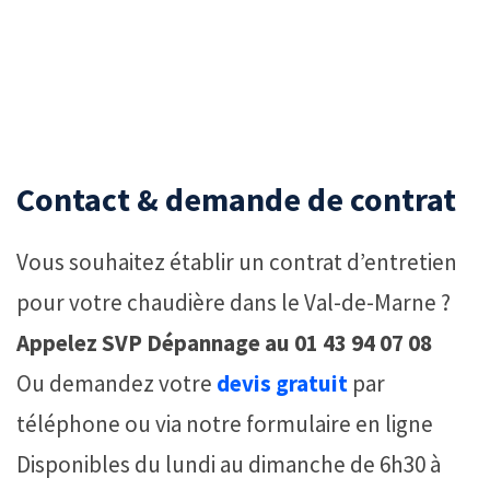
Contact & demande de contrat
Vous souhaitez établir un contrat d’entretien
pour votre chaudière dans le Val-de-Marne ?
Appelez SVP Dépannage au 01 43 94 07 08
Ou demandez votre
devis gratuit
par
téléphone ou via notre formulaire en ligne
Disponibles du lundi au dimanche de 6h30 à