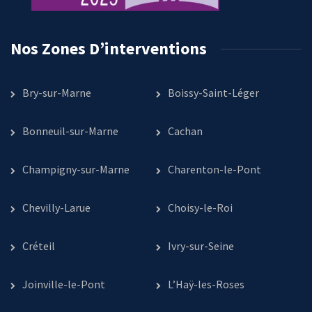
Nos Zones D’interventions
Bry-sur-Marne
Boissy-Saint-Léger
Bonneuil-sur-Marne
Cachan
Champigny-sur-Marne
Charenton-le-Pont
Chevilly-Larue
Choisy-le-Roi
Créteil
Ivry-sur-Seine
Joinville-le-Pont
L’Haÿ-les-Roses