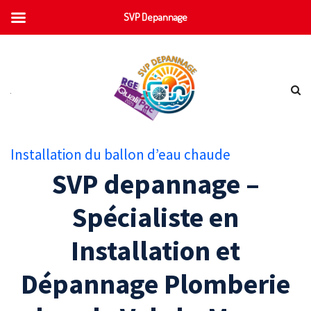
SVP Depannage
Installation du ballon d’eau chaude
SVP depannage –
Spécialiste en
Installation et
Dépannage Plomberie