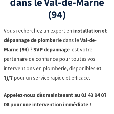
dans le Val-de-Marne
(94)
Vous recherchez un expert en
installation et
dépannage de plomberie
dans le
Val-de-
Marne (94)
?
SVP depannage
est votre
partenaire de confiance pour toutes vos
interventions en plomberie, disponibles
et
7j/7
pour un service rapide et efficace.
Appelez-nous dès maintenant au 01 43 94 07
08 pour une intervention immédiate !