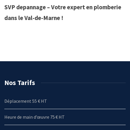
SVP depannage – Votre expert en plomberie
dans le Val-de-Marne !
Nos Tarifs
Déplacement 55 € HT
Heure de main d’œuvre 75 € HT