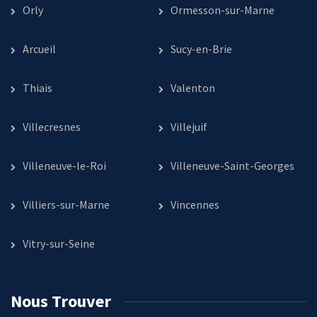
Orly
Ormesson-sur-Marne
Arcueil
Sucy-en-Brie
Thiais
Valenton
Villecresnes
Villejuif
Villeneuve-le-Roi
Villeneuve-Saint-Georges
Villiers-sur-Marne
Vincennes
Vitry-sur-Seine
Nous Trouver