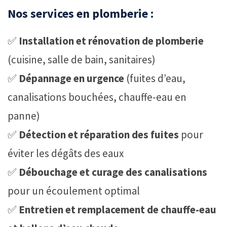
Nos services en plomberie :
✅
Installation et rénovation de plomberie
(cuisine, salle de bain, sanitaires)
✅
Dépannage en urgence
(fuites d’eau,
canalisations bouchées, chauffe-eau en
panne)
✅
Détection et réparation des fuites
pour
éviter les dégâts des eaux
✅
Débouchage et curage des canalisations
pour un écoulement optimal
✅
Entretien et remplacement de chauffe-eau