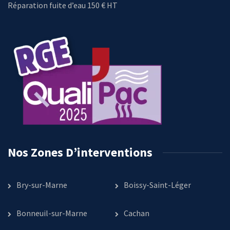
Réparation fuite d’eau 150 € HT
Nos Zones D’interventions
Bry-sur-Marne
Boissy-Saint-Léger
Bonneuil-sur-Marne
Cachan