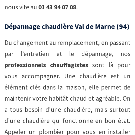
nous vite au
01 43 94 07 08
.
Dépannage chaudière Val de Marne (94)
Du changement au remplacement, en passant
par l’entretien et le dépannage, nos
professionnels chauffagistes
sont là pour
vous accompagner. Une chaudière est un
élément clés dans la maison, elle permet de
maintenir votre habitât chaud et agréable. On
a tous besoin d’une chaudière, mais surtout
d’une chaudière qui fonctionne en bon état.
Appeler un plombier pour vous en installer