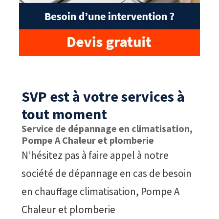
SVP est à votre services à
tout moment
Service de dépannage en climatisation,
Pompe A Chaleur et plomberie
N’hésitez pas à faire appel à notre
société de dépannage en cas de besoin
en chauffage climatisation, Pompe A
Chaleur et plomberie