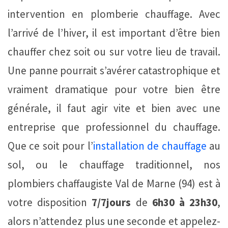
intervention en plomberie chauffage. Avec
l’arrivé de l’hiver, il est important d’être bien
chauffer chez soit ou sur votre lieu de travail.
Une panne pourrait s’avérer catastrophique et
vraiment dramatique pour votre bien être
générale, il faut agir vite et bien avec une
entreprise que professionnel du chauffage.
Que ce soit pour l’
installation de chauffage
au
sol, ou le chauffage traditionnel, nos
plombiers chaffaugiste Val de Marne (94) est à
votre disposition
7/7jours
de
6h30 à 23h30
,
alors n’attendez plus une seconde et appelez-