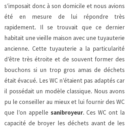
s’imposait donc à son domicile et nous avions
été en mesure de lui répondre très
rapidement. Il se trouvait que ce dernier
habitait une vieille maison avec une tuyauterie
ancienne. Cette tuyauterie a la particularité
d’être très étroite et de souvent former des
bouchons si un trop gros amas de déchets
était évacué. Les WC n’étaient pas adaptés car
il possédait un modèle classique. Nous avons
pu le conseiller au mieux et lui fournir des WC
que l’on appelle
sanibroyeur
. Ces WC ont la
capacité de broyer les déchets avant de les