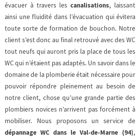
évacuer à travers les
canalisations
, laissant
ainsi une fluidité dans l’évacuation qui évitera
toute sorte de formation de bouchon. Notre
client s’est donc au final retrouvé avec des WC
tout neufs qui auront pris la place de tous les
WC qui n’étaient pas adaptés. Un savoir dans le
domaine de la plomberie était nécessaire pour
pouvoir répondre pleinement au besoin de
notre client, chose qu’une grande partie des
plombiers novices n’arrivent pas forcément à
mobiliser. Nous proposons un service de
dépannage WC dans le Val-de-Marne (94)
,