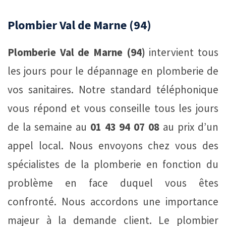
Plombier Val de Marne (94)
Plomberie Val de Marne (94)
intervient tous
les jours pour le dépannage en plomberie de
vos sanitaires. Notre standard téléphonique
vous répond et vous conseille tous les jours
de la semaine au
01 43 94 07 08
au prix d’un
appel local. Nous envoyons chez vous des
spécialistes de la plomberie en fonction du
problème en face duquel vous êtes
confronté. Nous accordons une importance
majeur à la demande client. Le plombier