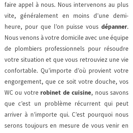
faire appel à nous. Nous intervenons au plus
vite, généralement en moins d’une demi-
heure, pour que l’on puisse vous
dépanner
.
Nous venons à votre domicile avec une équipe
de plombiers professionnels pour résoudre
votre situation et que vous retrouviez une vie
confortable. Qu’importe d’où provient votre
engorgement, que ce soit votre douche, vos
WC ou votre
robinet de cuisine
, nous savons
que c’est un problème récurrent qui peut
arriver à n’importe qui. C’est pourquoi nous
serons toujours en mesure de vous venir en