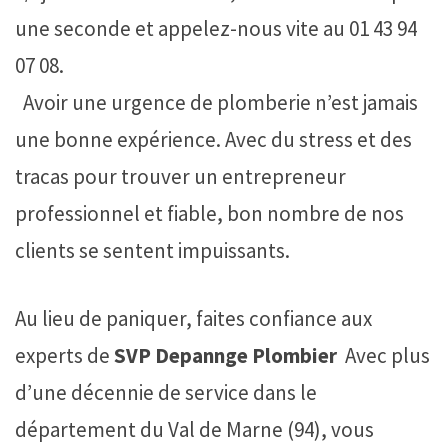
une seconde et appelez-nous vite au 01 43 94
07 08.
Avoir une urgence de plomberie n’est jamais
une bonne expérience. Avec du stress et des
tracas pour trouver un entrepreneur
professionnel et fiable, bon nombre de nos
clients se sentent impuissants.
Au lieu de paniquer, faites confiance aux
experts de
SVP Depannge Plombier
Avec plus
d’une décennie de service dans le
département du Val de Marne (94), vous