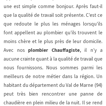
une est simple comme bonjour. Après faut-il
que la qualité de travail soit présente. C’est ce
que redoute le plus les ménages lorsqu’ils
font appellent au plombier qu’ils trouvent le
moins chère et le plus près de leur domicile.
Avec nos
plombier Chauffagiste
, il n’y a
aucune crainte quant à la qualité de travail que
nous fournissons. Nous sommes parmi les
meilleurs de notre métier dans la région. Un
habitant du département du Val de Marne (94)
peut très bien rencontrer une panne de
chaudière en plein milieu de la nuit. Il se rend