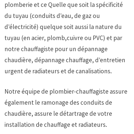
plomberie et ce Quelle que soit la spécificité
du tuyau (conduits d’eau, de gaz ou
d’électricité) quelque soit aussi la nature du
tuyau (en acier, plomb,cuivre ou PVC) et par
notre chauffagiste pour un dépannage
chaudière, dépannage chauffage, d’entretien
urgent de radiateurs et de canalisations.
Notre équipe de plombier-chauffagiste assure
également le ramonage des conduits de
chaudière, assure le détartrage de votre
installation de chauffage et radiateurs.