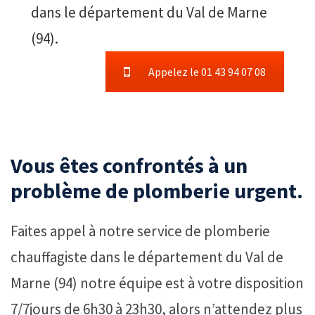
dans le département du Val de Marne
(94).
Appelez le 01 43 94 07 08
Vous êtes confrontés à un
problème de plomberie urgent.
Faites appel à notre service de plomberie
chauffagiste dans le département du Val de
Marne (94) notre équipe est à votre disposition
7/7jours de 6h30 à 23h30, alors n’attendez plus