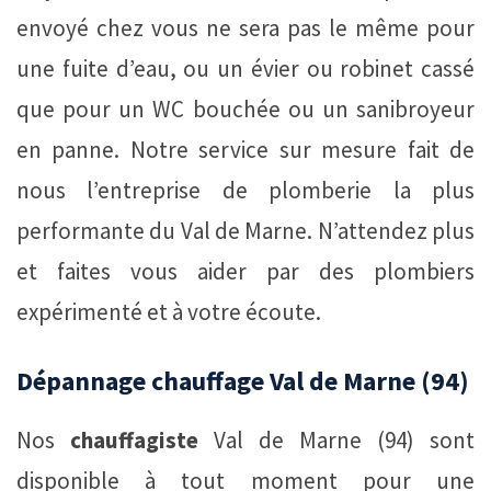
envoyé chez vous ne sera pas le même pour
une fuite d’eau, ou un évier ou robinet cassé
que pour un WC bouchée ou un sanibroyeur
en panne. Notre service sur mesure fait de
nous l’entreprise de plomberie la plus
performante du Val de Marne. N’attendez plus
et faites vous aider par des plombiers
expérimenté et à votre écoute.
Dépannage chauffage Val de Marne (94)
Nos
chauffagiste
Val de Marne (94) sont
disponible à tout moment pour une