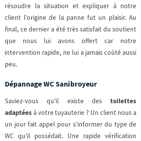
résoudre la situation et expliquer à notre
client l’origine de la panne fut un plaisir. Au
final, ce dernier a été très satisfait du soutient
que nous lui avons offert car notre
intervention rapide, ne lui a jamais coûté aussi
peu.
Dépannage WC Sanibroyeur
Saviez-vous qu’il existe des
toilettes
adaptées
à votre tuyauterie ? Un client nous a
un jour fait appel pour s’informer du type de
WC qu’il possédait. Une rapide vérification