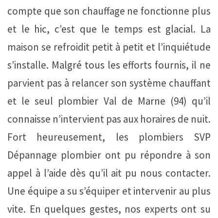
compte que son chauffage ne fonctionne plus
et le hic, c’est que le temps est glacial. La
maison se refroidit petit à petit et l’inquiétude
s’installe. Malgré tous les efforts fournis, il ne
parvient pas à relancer son système chauffant
et le seul plombier Val de Marne (94) qu’il
connaisse n’intervient pas aux horaires de nuit.
Fort heureusement, les plombiers SVP
Dépannage plombier ont pu répondre à son
appel à l’aide dès qu’il ait pu nous contacter.
Une équipe a su s’équiper et intervenir au plus
vite. En quelques gestes, nos experts ont su