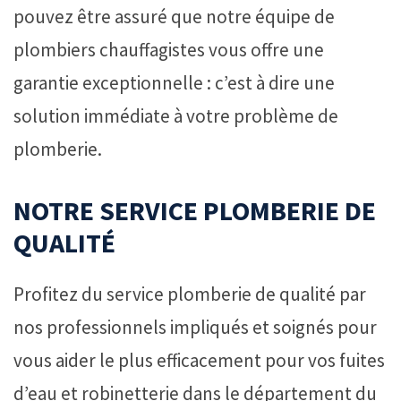
pouvez être assuré que notre équipe de
plombiers chauffagistes vous offre une
garantie exceptionnelle : c’est à dire une
solution immédiate à votre problème de
plomberie.
NOTRE SERVICE PLOMBERIE DE
QUALITÉ
Profitez du service plomberie de qualité par
nos professionnels impliqués et soignés pour
vous aider le plus efficacement pour vos fuites
d’eau et robinetterie dans le département du