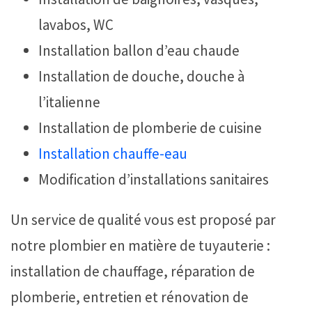
lavabos, WC
Installation ballon d’eau chaude
Installation de douche, douche à
l’italienne
Installation de plomberie de cuisine
Installation chauffe-eau
Modification d’installations sanitaires
Un service de qualité vous est proposé par
notre plombier en matière de tuyauterie :
installation de chauffage, réparation de
plomberie, entretien et rénovation de