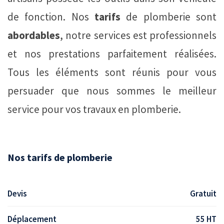
de fonction. Nos
tarifs
de plomberie sont
abordables
, notre services est professionnels
et nos prestations parfaitement réalisées.
Tous les éléments sont réunis pour vous
persuader que nous sommes le meilleur
service pour vos travaux en plomberie.
Nos tarifs de plomberie
Devis
Gratuit
Déplacement
55 HT