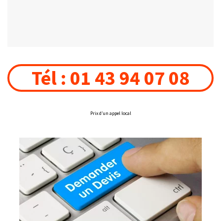
Tél : 01 43 94 07 08
Prix d’un appel local