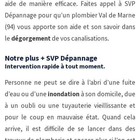
aide de manière efficace. Faites appel à SVP
Dépannage pour qu’un plombier Val de Marne
(94) vous apporte son aide et son savoir dans
le
dégorgement
de vos canalisations.
Notre plus + SVP Dépannage
Intervention rapide à tout moment.
Personne ne peut se dire à l’abri d’une fuite
d’eau ou d’une
inondation
à son domicile, due
à un oubli ou une tuyauterie vieillissante et
pour le coup en mauvaise état. Quand cela
arrive, il est difficile de se lancer dans des