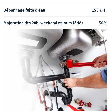
Dépannage fuite d'eau
150 € HT
Majoration dès 20h, weekend et jours fériés
50%