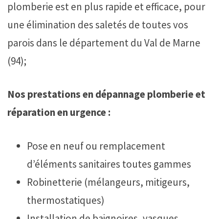
plomberie est en plus rapide et efficace, pour
une élimination des saletés de toutes vos
parois dans le département du Val de Marne
(94);
Nos prestations en dépannage plomberie et
réparation en urgence :
Pose en neuf ou remplacement
d’éléments sanitaires toutes gammes
Robinetterie (mélangeurs, mitigeurs,
thermostatiques)
Installation de baignoires, vasques,