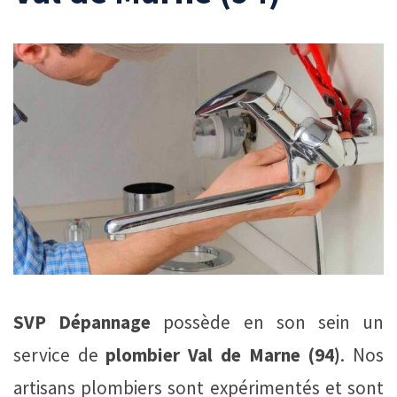
SVP Dépannage
possède en son sein un
service de
plombier Val de Marne (94)
. Nos
artisans plombiers sont expérimentés et sont