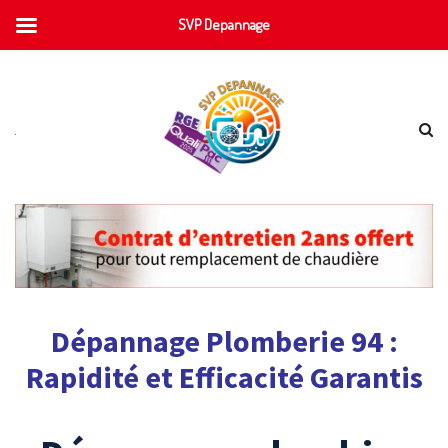
SVP Depannage
Dépannage Plomberie 94 :
Rapidité et Efficacité Garantis