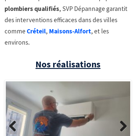
plombiers qualifiés
, SVP Dépannage garantit
des interventions efficaces dans des villes
comme
Créteil
,
Maisons-Alfort
, et les
environs.
Nos réalisations