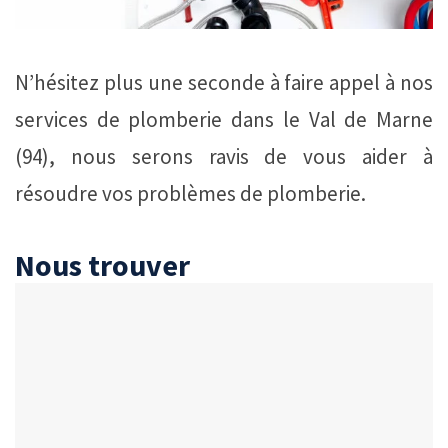
N’hésitez plus une seconde à faire appel à nos
services de plomberie dans le Val de Marne
(94), nous serons ravis de vous aider à
résoudre vos problèmes de plomberie.
Nous trouver