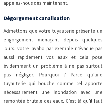
appelez-nous dès maintenant.
Dégorgement canalisation
Admettons que votre tuyauterie présente un
engorgement menaçant depuis quelques
jours, votre lavabo par exemple n’évacue pas
aussi rapidement vos eaux et cela pose
évidemment un problème à ne pas surtout
pas négliger. Pourquoi ? Parce qu’une
tuyauterie qui bouche comme tel apporte
nécessairement une inondation avec une
remontée brutale des eaux. C’est là qu’il faut