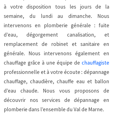
à votre disposition tous les jours de la
semaine, du lundi au dimanche. Nous
intervenons en plomberie générale : fuite
d’eau, dégorgement canalisation, et
remplacement de robinet et sanitaire en
générale. Nous intervenons également en
chauffage grâce à une équipe de
chauffagiste
professionnelle et à votre écoute : dépannage
chauffage, chaudière, chauffe eau et ballon
d’eau chaude. Nous vous proposons de
découvrir nos services de dépannage en
plomberie dans l’ensemble du Val de Marne.