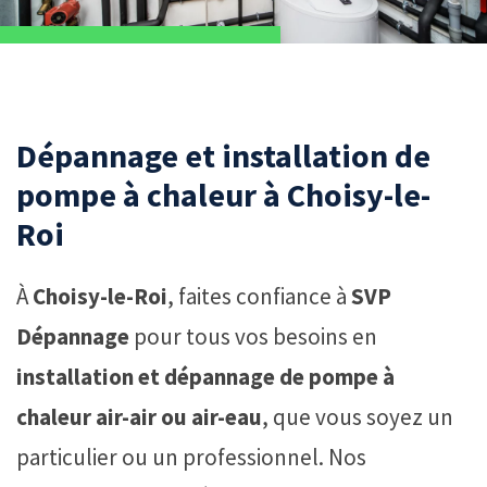
Dépannage et installation de
pompe à chaleur à Choisy-le-
Roi
À
Choisy-le-Roi
, faites confiance à
SVP
Dépannage
pour tous vos besoins en
installation et dépannage de pompe à
chaleur air-air ou air-eau
, que vous soyez un
particulier ou un professionnel. Nos