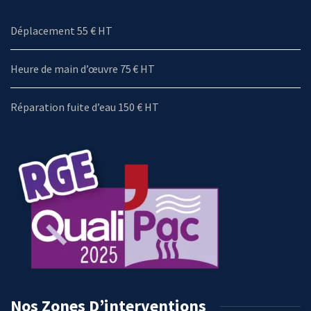
Déplacement 55 € HT
Heure de main d’œuvre 75 € HT
Réparation fuite d’eau 150 € HT
Nos Zones D’interventions