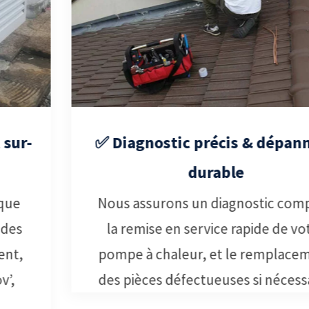
✅ Diagnostic précis & dépannage
durable
Nous assurons un diagnostic complet,
la remise en service rapide de votre
pompe à chaleur, et le remplacement
des pièces défectueuses si nécessaire.