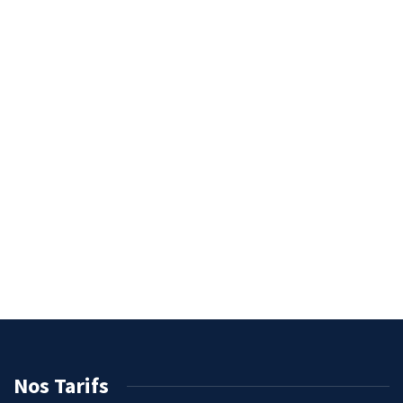
Nos Tarifs