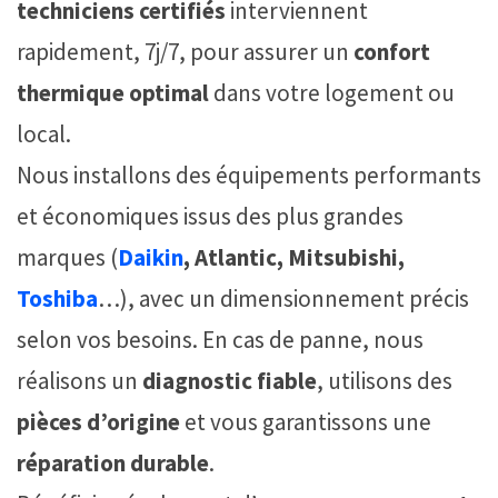
techniciens certifiés
interviennent
rapidement, 7j/7, pour assurer un
confort
thermique optimal
dans votre logement ou
local.
Nous installons des équipements performants
et économiques issus des plus grandes
marques (
Daikin
, Atlantic, Mitsubishi,
Toshiba
…), avec un dimensionnement précis
selon vos besoins. En cas de panne, nous
réalisons un
diagnostic fiable
, utilisons des
pièces d’origine
et vous garantissons une
réparation durable
.