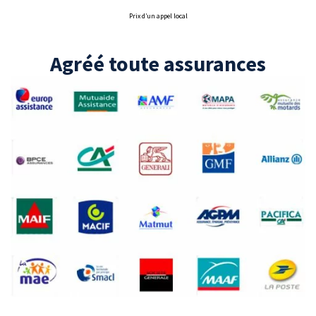
Prix d’un appel local
Agréé toute assurances