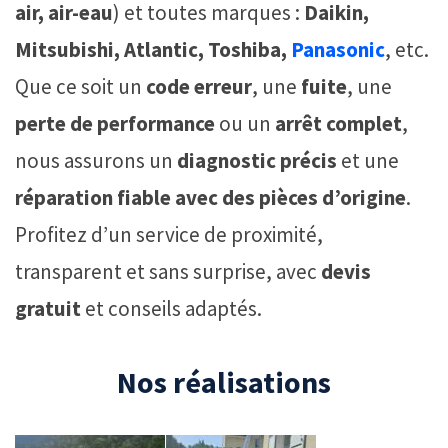
air, air-eau
) et toutes marques :
Daikin,
Mitsubishi, Atlantic, Toshiba,
Panasonic
, etc.
Que ce soit un
code erreur
, une
fuite
, une
perte de performance
ou un
arrêt complet
,
nous assurons un
diagnostic précis
et une
réparation fiable avec des pièces d’origine
.
Profitez d’un service de proximité,
transparent et sans surprise, avec
devis
gratuit
et conseils adaptés.
Nos réalisations