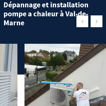
Dépannage et installation
pompe a chaleur à Val-de-
Marne