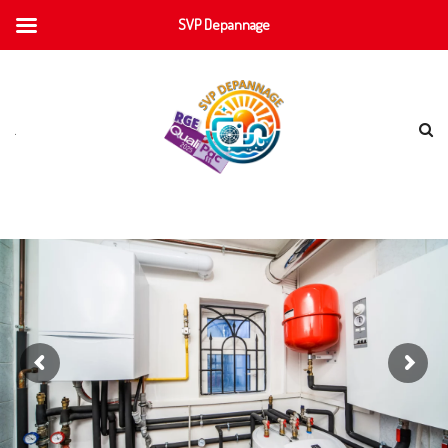
SVP Depannage