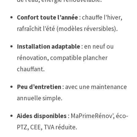
Confort toute l’année
: chauffe l’hiver,
rafraîchit l’été (modèles réversibles).
Installation adaptable
: en neuf ou
rénovation, compatible plancher
chauffant.
Peu d’entretien
: avec une maintenance
annuelle simple.
Aides disponibles
: MaPrimeRénov’, éco-
PTZ, CEE, TVA réduite.