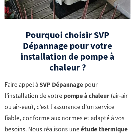
Pourquoi choisir SVP
Dépannage pour votre
installation de pompe à
chaleur ?
Faire appel à
SVP Dépannage
pour
l’installation de votre
pompe à chaleur
(air-air
ou air-eau), c’est l’assurance d’un service
fiable, conforme aux normes et adapté à vos
besoins. Nous réalisons une
étude thermique