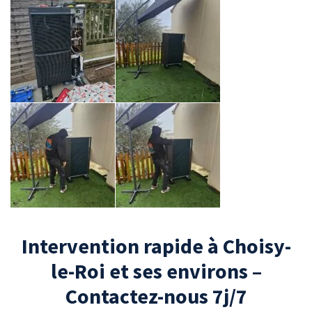
Intervention rapide à Choisy-
le-Roi et ses environs –
Contactez-nous 7j/7