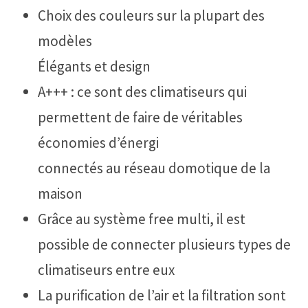
Choix des couleurs sur la plupart des
modèles
Élégants et design
A+++ : ce sont des climatiseurs qui
permettent de faire de véritables
économies d’énergi
connectés au réseau domotique de la
maison
Grâce au système free multi, il est
possible de connecter plusieurs types de
climatiseurs entre eux
La purification de l’air et la filtration sont