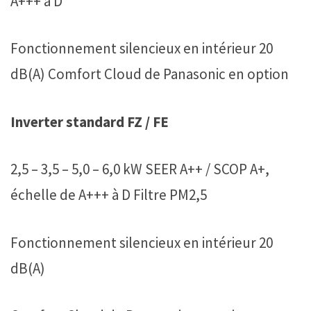
A+++ à D
Fonctionnement silencieux en intérieur 20
dB(A) Comfort Cloud de Panasonic en option
Inverter standard FZ / FE
2,5 – 3,5 – 5,0 – 6,0 kW SEER A++ / SCOP A+,
échelle de A+++ à D Filtre PM2,5
Fonctionnement silencieux en intérieur 20
dB(A)