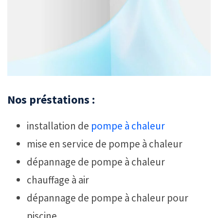
Nos préstations :
installation de
pompe à chaleur
mise en service de pompe à chaleur
dépannage de pompe à chaleur
chauffage à air
dépannage de pompe à chaleur pour
piscine