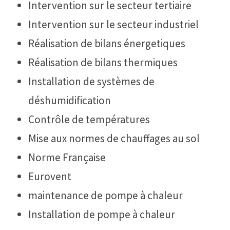
Intervention sur le secteur tertiaire
Intervention sur le secteur industriel
Réalisation de bilans énergetiques
Réalisation de bilans thermiques
Installation de systèmes de
déshumidification
Contrôle de températures
Mise aux normes de chauffages au sol
Norme Française
Eurovent
maintenance de pompe à chaleur
Installation de pompe à chaleur