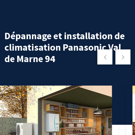
Dépannage et installation de
climatisation Panasonic Val
de Marne 94