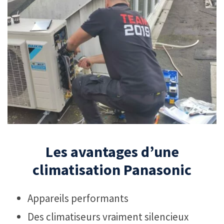
Les avantages d’une
climatisation Panasonic
Appareils performants
Des climatiseurs vraiment silencieux