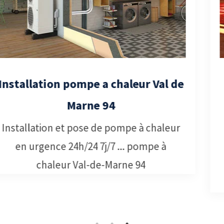
Dépannage pompe a chaleur Val de
Marne 94
Services de dépannage pompe à
chaleur Val-de-Marne 94, notre équipe
professionnelle effectuera le nécessaire
pour dépannage pompe à chaleur.