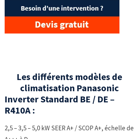
Les différents modèles de
climatisation Panasonic
Inverter Standard BE / DE –
R410A :
2,5 – 3,5 – 5,0 kW SEER A+ / SCOP A+, échelle de