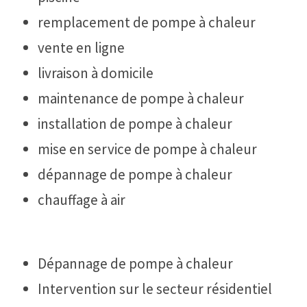
remplacement de pompe à chaleur
vente en ligne
livraison à domicile
maintenance de pompe à chaleur
installation de pompe à chaleur
mise en service de pompe à chaleur
dépannage de pompe à chaleur
chauffage à air
Dépannage de pompe à chaleur
Intervention sur le secteur résidentiel