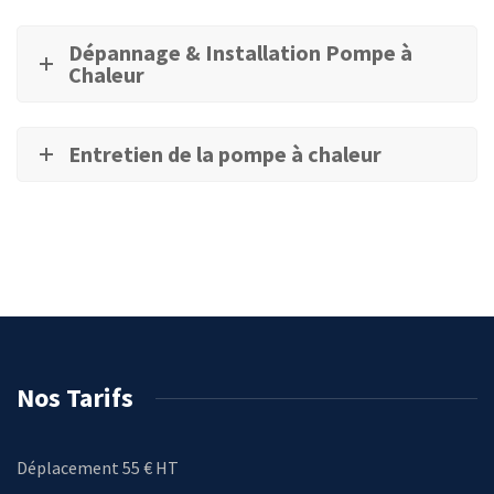
Dépannage & Installation Pompe à
Chaleur
Entretien de la pompe à chaleur
Nos Tarifs
Déplacement 55 € HT