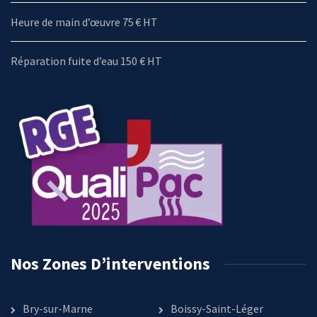
Heure de main d’œuvre 75 € HT
Réparation fuite d’eau 150 € HT
Nos Zones D’interventions
Bry-sur-Marne
Boissy-Saint-Léger