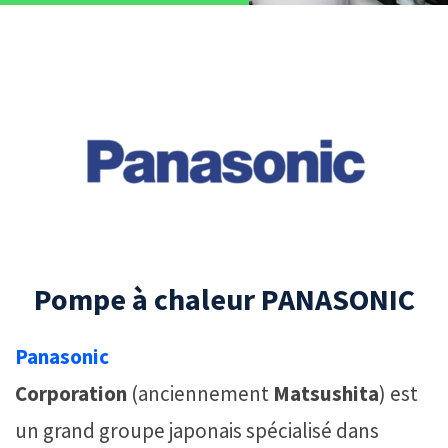
Pompe à chaleur PANASONIC
Panasonic
Corporation
(anciennement
Matsushita
) est
un grand groupe japonais spécialisé dans