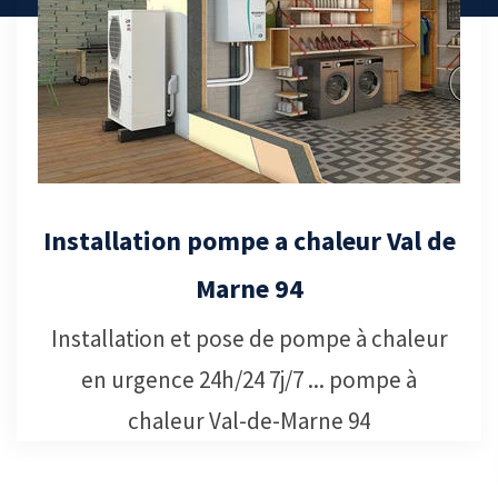
Dépannage pompe a chaleur Val de
Marne 94
Services de dépannage pompe à
chaleur Val-de-Marne 94, notre équipe
professionnelle effectuera le nécessaire
pour dépannage pompe à chaleur.