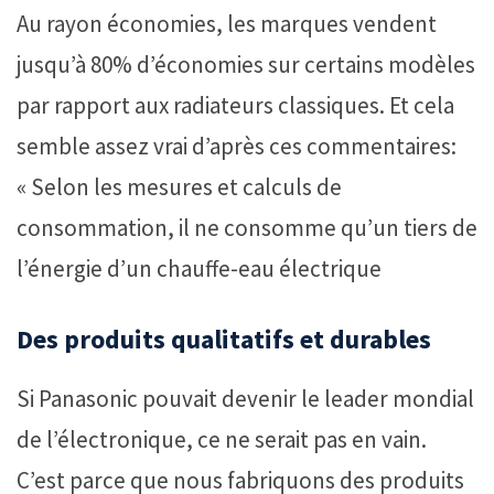
Au rayon économies, les marques vendent
jusqu’à 80% d’économies sur certains modèles
par rapport aux radiateurs classiques. Et cela
semble assez vrai d’après ces commentaires:
« Selon les mesures et calculs de
consommation, il ne consomme qu’un tiers de
l’énergie d’un chauffe-eau électrique
Des produits qualitatifs et durables
Si Panasonic pouvait devenir le leader mondial
de l’électronique, ce ne serait pas en vain.
C’est parce que nous fabriquons des produits