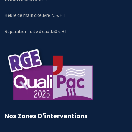
Heure de main d’œuvre 75 € HT
Réparation fuite d’eau 150 € HT
Nos Zones D’interventions