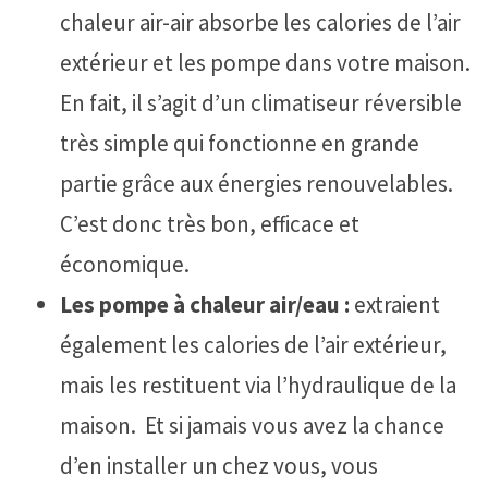
chaleur air-air absorbe les calories de l’air
extérieur et les pompe dans votre maison.
En fait, il s’agit d’un climatiseur réversible
très simple qui fonctionne en grande
partie grâce aux énergies renouvelables. ‍
C’est donc très bon, efficace et
économique.
Les pompe à chaleur air/eau :
extraient
également les calories de l’air extérieur,
mais les restituent via l’hydraulique de la
maison. ‍ Et si jamais vous avez la chance
d’en installer un chez vous, vous