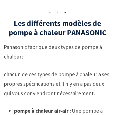
Les différents modèles de
pompe à chaleur PANASONIC
Panasonic fabrique deux types de pompe à
chaleur:
chacun de ces types de pompe à chaleur a ses
propres spécifications et il n’y en a pas deux
qui vous conviendront nécessairement.
pompe à chaleur air-air ‍:
Une pompe à