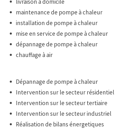
livraison à domicile
maintenance de pompe à chaleur
installation de pompe à chaleur
mise en service de pompe à chaleur
dépannage de pompe à chaleur
chauffage à air
Dépannage de pompe à chaleur
Intervention sur le secteur résidentiel
Intervention sur le secteur tertiaire
Intervention sur le secteur industriel
Réalisation de bilans énergetiques