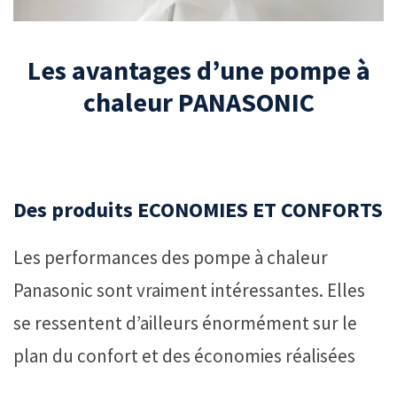
Les avantages d’une pompe à
chaleur PANASONIC
Des produits ECONOMIES ET CONFORTS
Les performances des pompe à chaleur
Panasonic sont vraiment intéressantes. Elles
se ressentent d’ailleurs énormément sur le
plan du confort et des économies réalisées