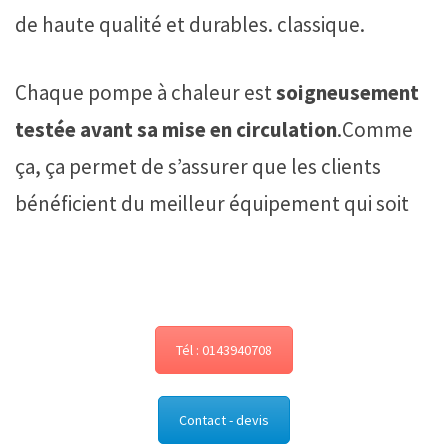
de haute qualité et durables. classique.
Chaque pompe à chaleur est
soigneusement
testée avant sa mise en circulation
.Comme
ça, ça permet de s’assurer que les clients
bénéficient du meilleur équipement qui soit
Tél : 0143940708
Contact - devis