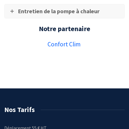
Entretien de la pompe à chaleur
Notre partenaire
Confort Clim
Nos Tarifs
Déplacement 55 € HT