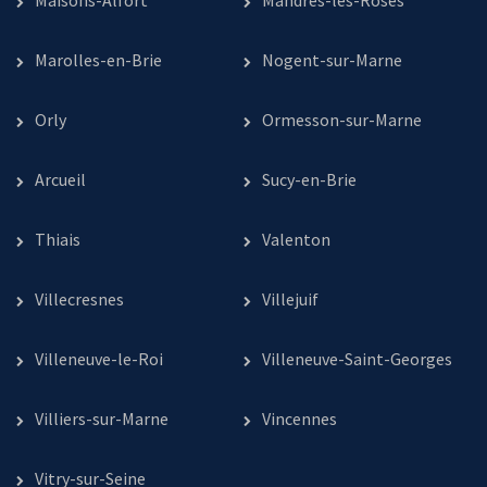
Marolles-en-Brie
Nogent-sur-Marne
Orly
Ormesson-sur-Marne
Arcueil
Sucy-en-Brie
Thiais
Valenton
Villecresnes
Villejuif
Villeneuve-le-Roi
Villeneuve-Saint-Georges
Villiers-sur-Marne
Vincennes
Vitry-sur-Seine