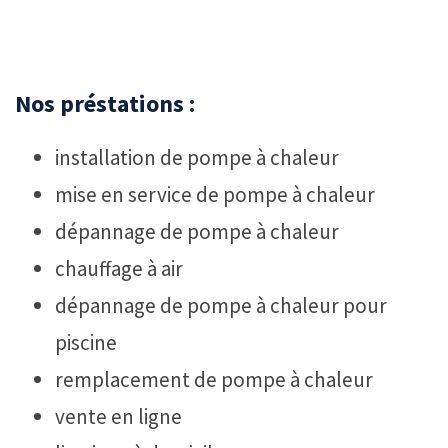
Nos préstations :
installation de pompe à chaleur
mise en service de pompe à chaleur
dépannage de pompe à chaleur
chauffage à air
dépannage de pompe à chaleur pour
piscine
remplacement de pompe à chaleur
vente en ligne