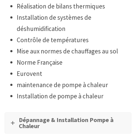
Réalisation de bilans thermiques
Installation de systèmes de
déshumidification
Contrôle de températures
Mise aux normes de chauffages au sol
Norme Française
Eurovent
maintenance de pompe à chaleur
Installation de pompe à chaleur
Dépannage & Installation Pompe à
Chaleur