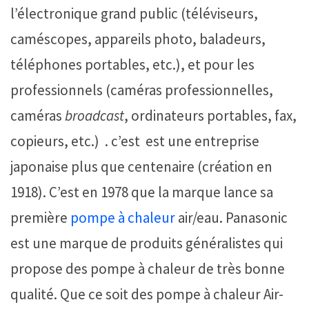
l’électronique grand public (téléviseurs,
caméscopes, appareils photo, baladeurs,
téléphones portables, etc.), et pour les
professionnels (caméras professionnelles,
caméras
broadcast
, ordinateurs portables, fax,
copieurs, etc.) . c’est est une entreprise
japonaise plus que centenaire (création en
1918). C’est en 1978 que la marque lance sa
première
pompe à chaleur
air/eau. Panasonic
est une marque de produits généralistes qui
propose des pompe à chaleur de très bonne
qualité. Que ce soit des pompe à chaleur Air-