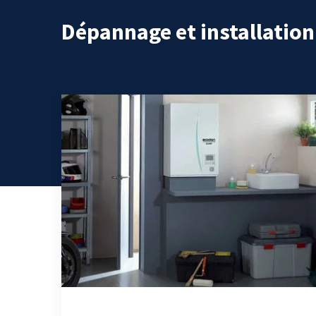
Dépannage et installatio