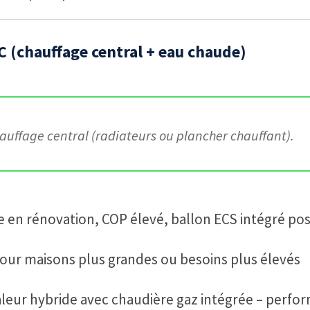
 (chauffage central + eau chaude)
auffage central (radiateurs ou plancher chauffant).
e en rénovation, COP élevé, ballon ECS intégré pos
pour maisons plus grandes ou besoins plus élevés
leur hybride avec chaudière gaz intégrée – perf