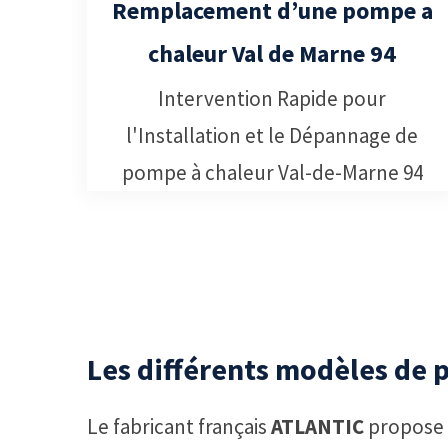
Remplacement d’une pompe a
chaleur Val de Marne 94
Intervention Rapide pour
l'Installation et le Dépannage de
pompe à chaleur Val-de-Marne 94
Les différents modèles de
Le fabricant français
ATLANTIC
propose 