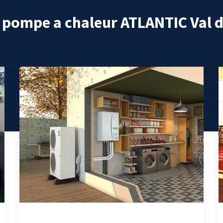
n pompe a chaleur ATLANTIC Val 