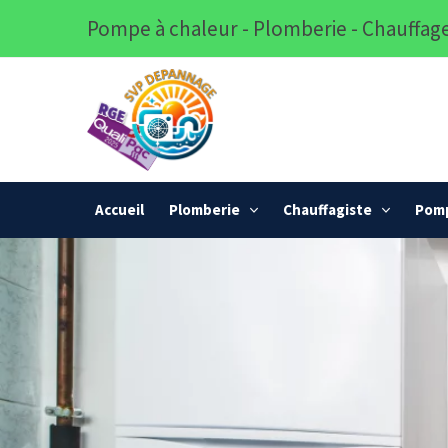
Pompe à chaleur - Plomberie - Chauffage
Accueil
Plomberie
Chauffagiste
Pomp