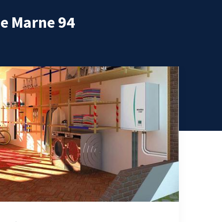
de Marne 94