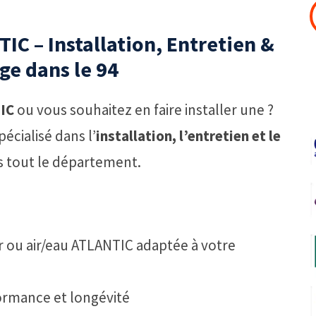
IC – Installation, Entretien &
e dans le 94
IC
ou vous souhaitez en faire installer une ?
pécialisé dans l’
installation, l’entretien et le
 tout le département.
r ou air/eau ATLANTIC adaptée à votre
ormance et longévité