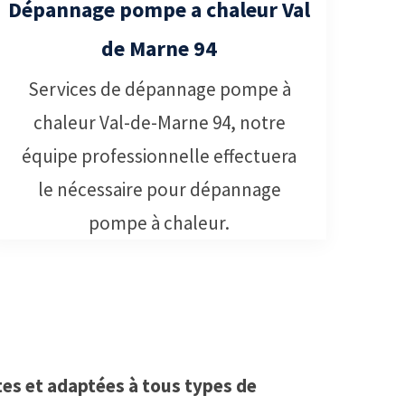
Dépannage pompe a chaleur Val
de Marne 94
Services de dépannage pompe à
chaleur Val-de-Marne 94, notre
équipe professionnelle effectuera
le nécessaire pour dépannage
pompe à chaleur.
es et adaptées à tous types de