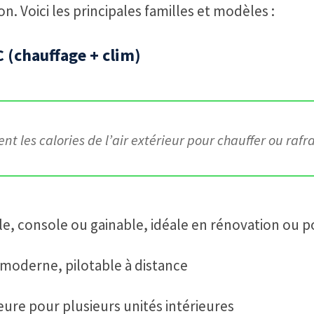
. Voici les principales familles et modèles :
 (chauffage + clim)
t les calories de l’air extérieur pour chauffer ou rafraî
le, console ou gainable, idéale en rénovation ou p
 moderne, pilotable à distance
eure pour plusieurs unités intérieures