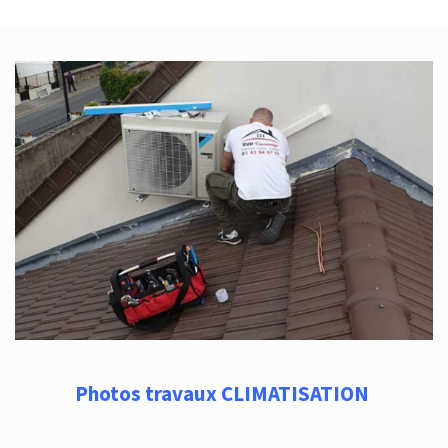
Photos travaux CLIMATISATION