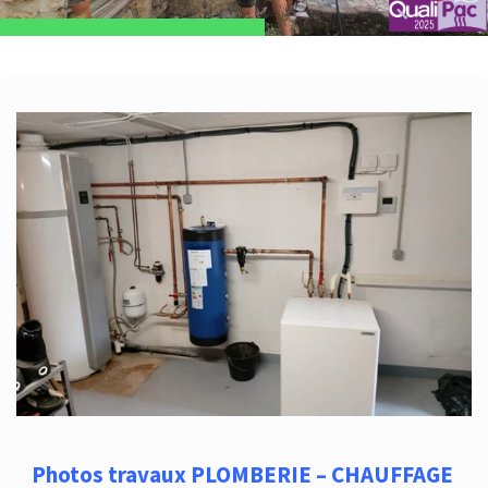
Photos travaux PLOMBERIE – CHAUFFAGE