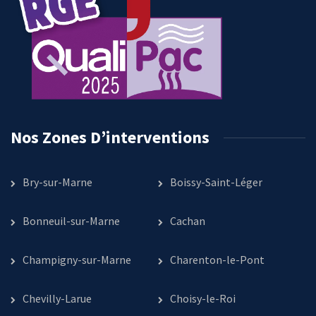
Nos Zones D’interventions
Bry-sur-Marne
Boissy-Saint-Léger
Bonneuil-sur-Marne
Cachan
Champigny-sur-Marne
Charenton-le-Pont
Chevilly-Larue
Choisy-le-Roi