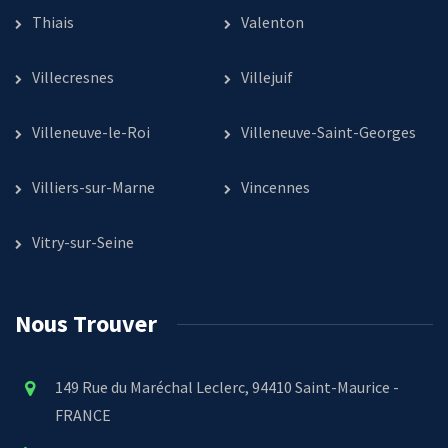
Thiais
Valenton
Villecresnes
Villejuif
Villeneuve-le-Roi
Villeneuve-Saint-Georges
Villiers-sur-Marne
Vincennes
Vitry-sur-Seine
Nous Trouver
149 Rue du Maréchal Leclerc, 94410 Saint-Maurice -
FRANCE