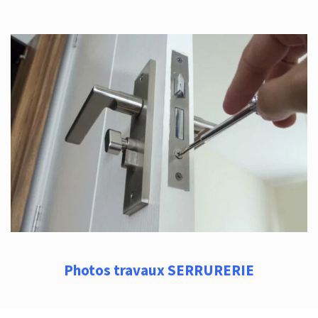
Photos travaux SERRURERIE