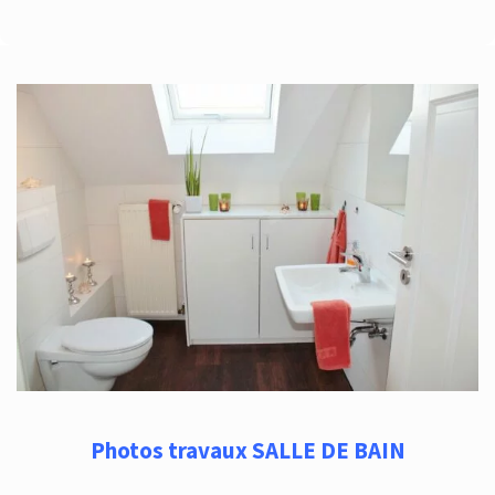
Photos travaux SALLE DE BAIN