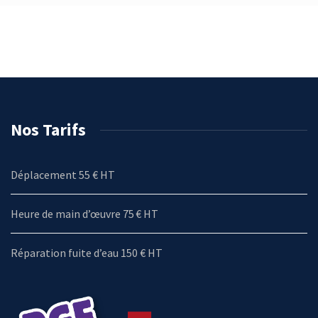
Nos Tarifs
Déplacement 55 € HT
Heure de main d’œuvre 75 € HT
Réparation fuite d’eau 150 € HT