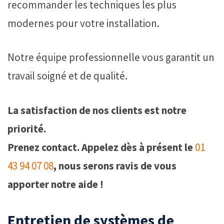
recommander les techniques les plus
modernes pour votre installation.
Notre équipe professionnelle vous garantit un
travail soigné et de qualité.
La satisfaction de nos clients est notre
priorité.
Prenez contact. Appelez dès à présent le
01
43 94 07 08
, nous serons ravis de vous
apporter notre aide !
Entretien de systèmes de