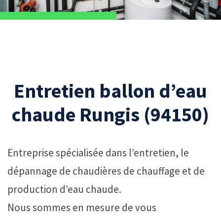
Entretien ballon d’eau
chaude Rungis (94150)
Entreprise spécialisée dans l’entretien, le
dépannage de chaudières de chauffage et de
production d’eau chaude.
Nous sommes en mesure de vous