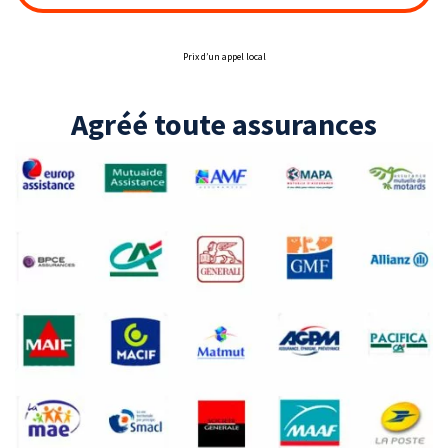
Prix d’un appel local
Agréé toute assurances