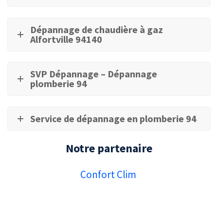
Dépannage de chaudière à gaz
Alfortville 94140
SVP Dépannage – Dépannage
plomberie 94
Service de dépannage en plomberie 94
Notre partenaire
Confort Clim