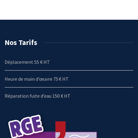
Nos Tarifs
Déplacement 55 € HT
Heure de main d’œuvre 75 € HT
Réparation fuite d’eau 150 € HT