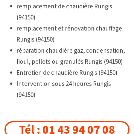
remplacement de chaudière Rungis
(94150)
remplacement et rénovation chauffage
Rungis (94150)
réparation chaudière gaz, condensation,
fioul, pellets ou granulés Rungis (94150)
Entretien de chaudière Rungis (94150)
Intervention sous 24 heures Rungis
(94150)
Tél : 01 43 94 07 08