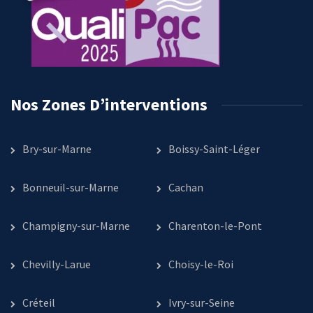
Nos Zones D’interventions
Bry-sur-Marne
Boissy-Saint-Léger
Bonneuil-sur-Marne
Cachan
Champigny-sur-Marne
Charenton-le-Pont
Chevilly-Larue
Choisy-le-Roi
Créteil
Ivry-sur-Seine