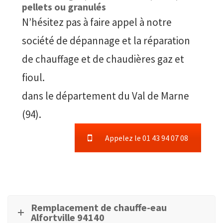
pellets ou granulés
N’hésitez pas à faire appel à notre
société de dépannage et la réparation
de chauffage et de chaudières gaz et
fioul.
dans le département du Val de Marne
(94).
Appelez le 01 43 94 07 08
Remplacement de chauffe-eau
Alfortville 94140