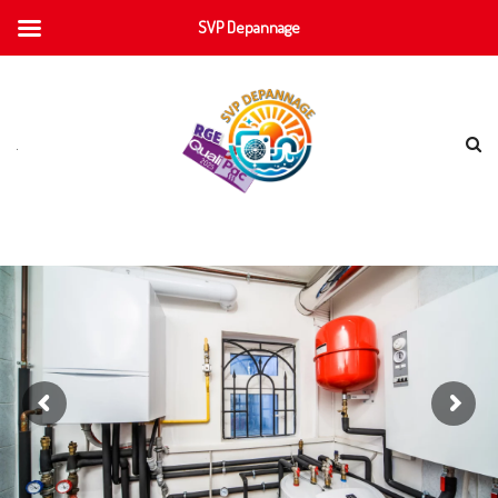
SVP Depannage