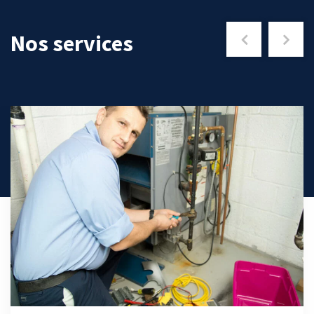
Nos services