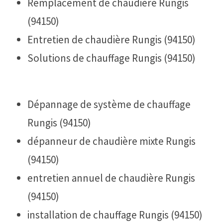
Remplacement de chaudière Rungis
(94150)
Entretien de chaudière Rungis (94150)
Solutions de chauffage Rungis (94150)
Dépannage de système de chauffage
Rungis (94150)
dépanneur de chaudière mixte Rungis
(94150)
entretien annuel de chaudière Rungis
(94150)
installation de chauffage Rungis (94150)