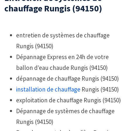
chauffage Rungis (94150)
entretien de systèmes de chauffage
Rungis (94150)
Dépannage Express en 24h de votre
ballon d’eau chaude Rungis (94150)
dépannage de chauffage Rungis (94150)
installation de chauffage
Rungis (94150)
exploitation de chauffage Rungis (94150)
Dépannage de systèmes de chauffage
Rungis (94150)