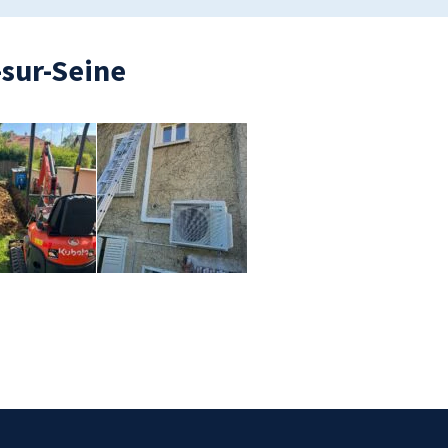
-sur-Seine