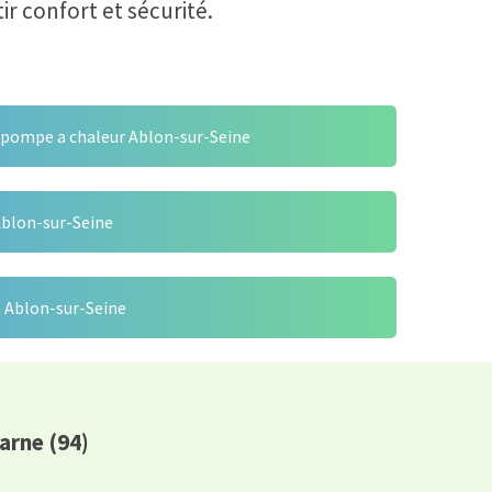
 confort et sécurité.
 pompe a chaleur Ablon-sur-Seine
Ablon-sur-Seine
 Ablon-sur-Seine
arne (94)