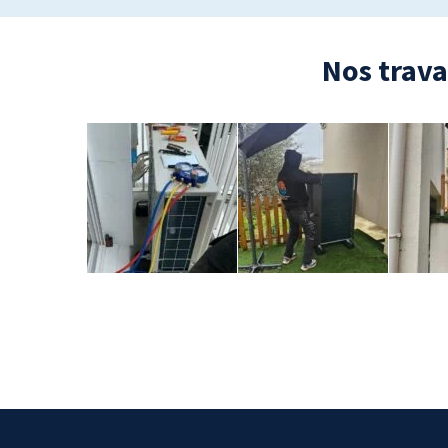
Nos trava