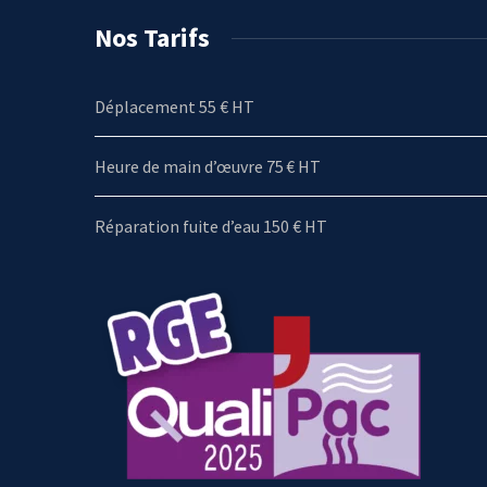
Nos Tarifs
Déplacement 55 € HT
Heure de main d’œuvre 75 € HT
Réparation fuite d’eau 150 € HT