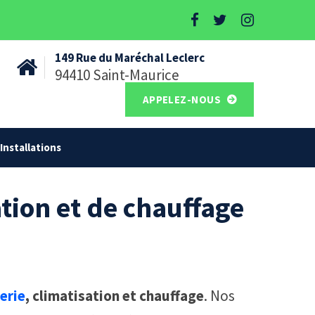
149 Rue du Maréchal Leclerc
94410 Saint-Maurice
APPELEZ-NOUS
Installations
tion et de chauffage
erie
, climatisation et chauffage
. Nos