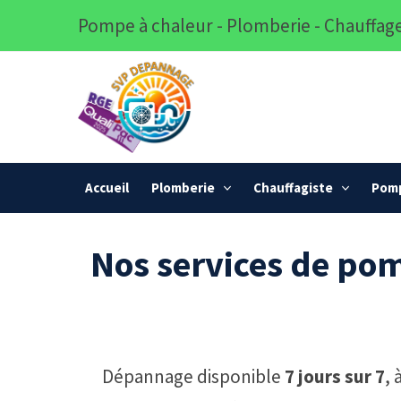
Pompe à chaleur - Plomberie - Chauffage
Accueil
Plomberie
Chauffagiste
Pomp
Nos services de pom
Dépannage disponible
7 jours sur 7
,