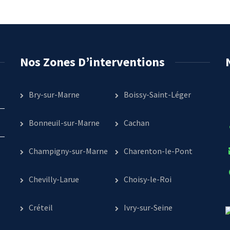
Nos Zones D’interventions
Bry-sur-Marne
Boissy-Saint-Léger
Bonneuil-sur-Marne
Cachan
Champigny-sur-Marne
Charenton-le-Pont
Chevilly-Larue
Choisy-le-Roi
Créteil
Ivry-sur-Seine