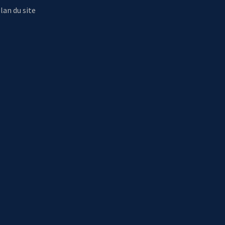
lan du site