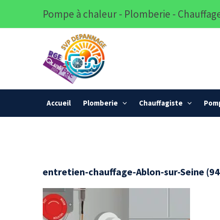
Pompe à chaleur - Plomberie - Chauffage
Accueil
Plomberie
Chauffagiste
Pomp
entretien-chauffage-Ablon-sur-Seine (9