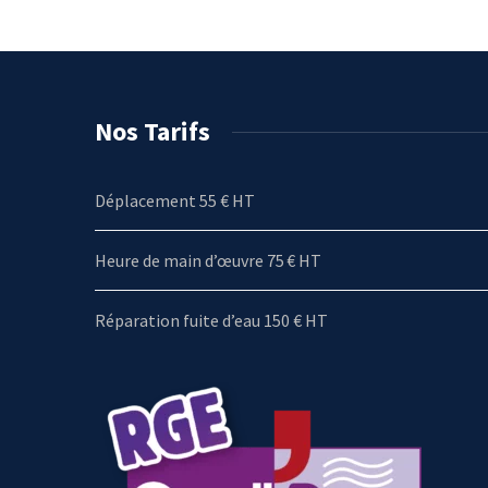
Nos Tarifs
Déplacement 55 € HT
Heure de main d’œuvre 75 € HT
Réparation fuite d’eau 150 € HT