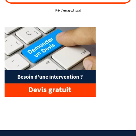
Prix d'un appel local