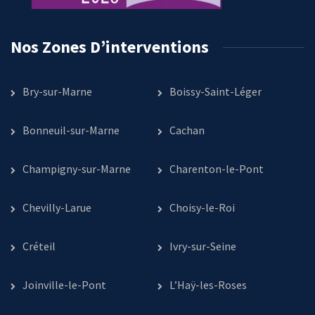
Nos Zones D’interventions
Bry-sur-Marne
Boissy-Saint-Léger
Bonneuil-sur-Marne
Cachan
Champigny-sur-Marne
Charenton-le-Pont
Chevilly-Larue
Choisy-le-Roi
Créteil
Ivry-sur-Seine
Joinville-le-Pont
L’Haÿ-les-Roses