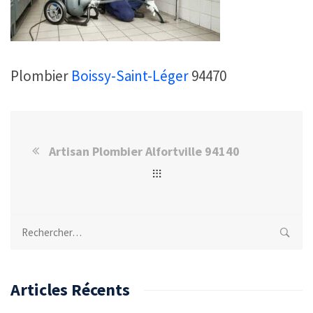
Plombier
Boissy-Saint-Léger
94470
Artisan Plombier Alfortville 94140
Rechercher :
Articles Récents