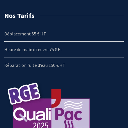
Nos Tarifs
Déplacement 55 € HT
Heure de main d’œuvre 75 € HT
Réparation fuite d’eau 150 € HT