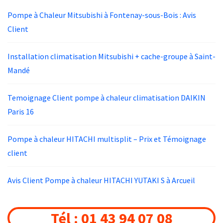
Pompe à Chaleur Mitsubishi à Fontenay-sous-Bois : Avis
Client
Installation climatisation Mitsubishi + cache-groupe à Saint-
Mandé
Temoignage Client pompe à chaleur climatisation DAIKIN
Paris 16
Pompe à chaleur HITACHI multisplit – Prix et Témoignage
client
Avis Client Pompe à chaleur HITACHI YUTAKI S à Arcueil
Tél : 01 43 94 07 08