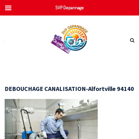
SVP Depannage
DEBOUCHAGE CANALISATION-Alfortville 94140