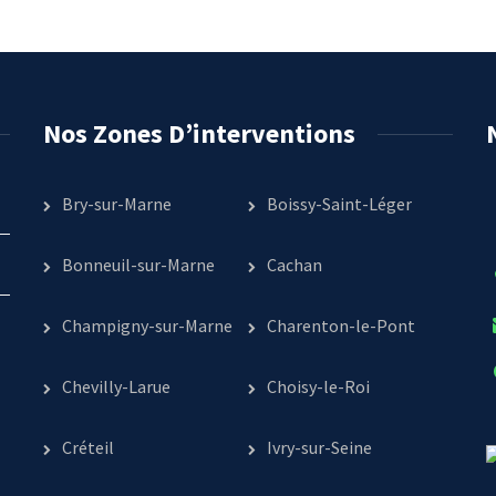
Nos Zones D’interventions
Bry-sur-Marne
Boissy-Saint-Léger
Bonneuil-sur-Marne
Cachan
Champigny-sur-Marne
Charenton-le-Pont
Chevilly-Larue
Choisy-le-Roi
Créteil
Ivry-sur-Seine