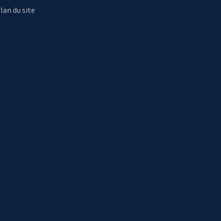
lan du site