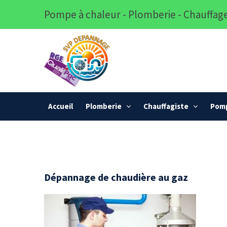
Pompe à chaleur - Plomberie - Chauffage
Accueil
Plomberie
Chauffagiste
Pomp
Dépannage de chaudière au gaz