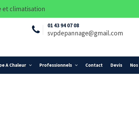
 et climatisation
01 43 94 07 08
svpdepannage@gmail.com
e A Chaleur
Professionnels
Contact
Devis
Nos 