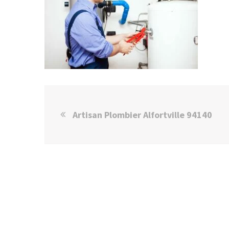
Artisan Plombier Alfortville 94140