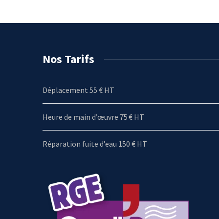
Nos Tarifs
Déplacement 55 € HT
Heure de main d’œuvre 75 € HT
Réparation fuite d’eau 150 € HT