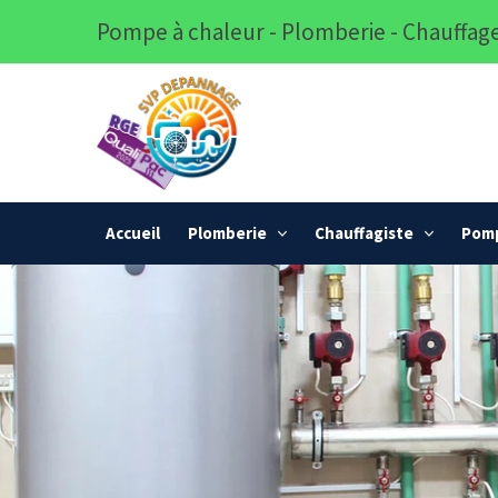
Pompe à chaleur - Plomberie - Chauffage
Accueil
Plomberie
Chauffagiste
Pomp