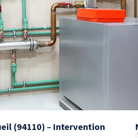
il (94110) – Intervention