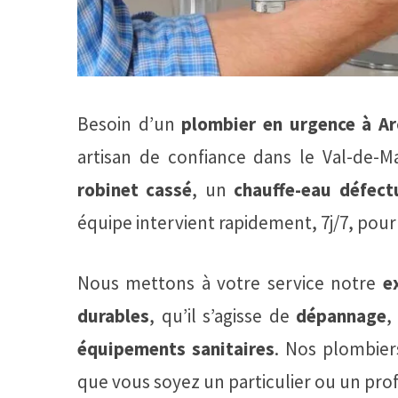
Besoin d’un
plombier en urgence à Ar
artisan de confiance dans le Val-de-
robinet cassé
, un
chauffe-eau défect
équipe intervient rapidement, 7j/7, po
Nous mettons à votre service notre
e
durables
, qu’il s’agisse de
dépannage
,
équipements sanitaires
. Nos plombier
que vous soyez un particulier ou un prof