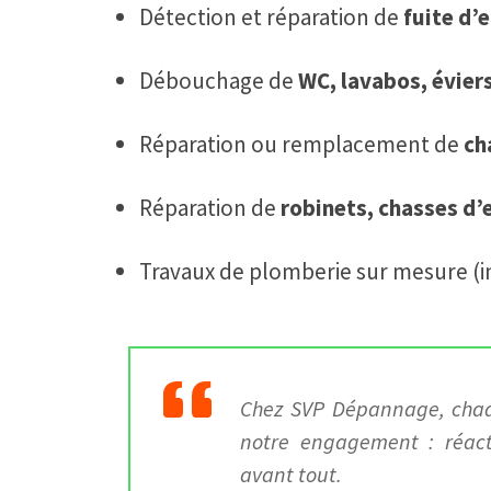
Détection et réparation de
fuite d’
Débouchage de
WC, lavabos, éviers
Réparation ou remplacement de
ch
Réparation de
robinets, chasses d’
Travaux de plomberie sur mesure (ins
Chez SVP Dépannage, chaqu
notre engagement : réacti
avant tout.