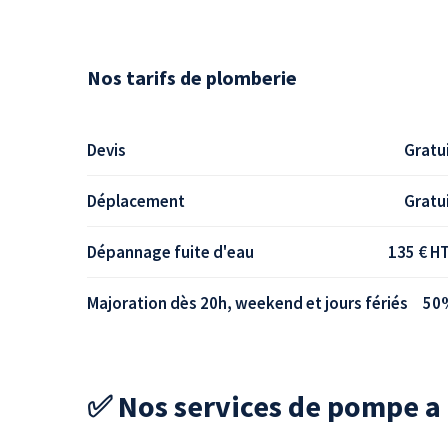
Nos tarifs de plomberie
Devis
Gratu
Déplacement
Gratu
Dépannage fuite d'eau
135 € H
Majoration dès 20h, weekend et jours fériés
50
✅ Nos services de pompe a 