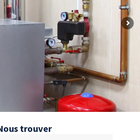
Nous trouver