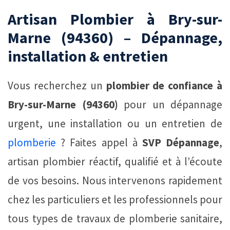
Artisan Plombier à Bry-sur-
Marne (94360) – Dépannage,
installation & entretien
Vous recherchez un
plombier de confiance à
Bry-sur-Marne (94360)
pour un dépannage
urgent, une installation ou un entretien de
plomberie
? Faites appel à
SVP Dépannage
,
artisan plombier réactif, qualifié et à l’écoute
de vos besoins. Nous intervenons rapidement
chez les particuliers et les professionnels pour
tous types de travaux de plomberie sanitaire,