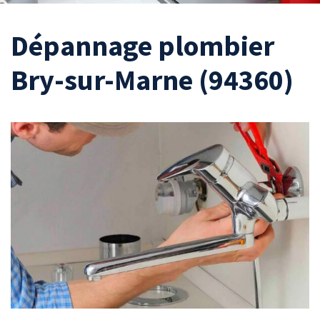
Dépannage plombier
Bry-sur-Marne (94360)