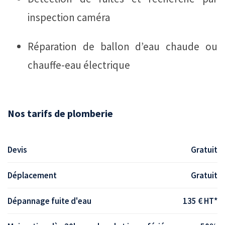
inspection caméra
Réparation de ballon d’eau chaude ou
chauffe-eau électrique
Nos tarifs de plomberie
Devis
Gratuit
Déplacement
Gratuit
Dépannage fuite d'eau
135 € HT*