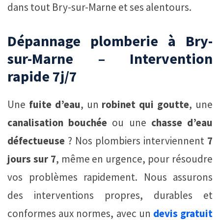
dans tout Bry-sur-Marne et ses alentours.
Dépannage plomberie à Bry-
sur-Marne – Intervention
rapide 7j/7
Une
fuite d’eau
, un
robinet qui goutte
, une
canalisation bouchée
ou une
chasse d’eau
défectueuse
? Nos plombiers interviennent
7
jours sur 7
, même en urgence, pour résoudre
vos problèmes rapidement. Nous assurons
des interventions propres, durables et
conformes aux normes, avec un
devis gratuit