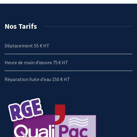
Nos Tarifs
Déplacement 55 € HT
Heure de main d’œuvre 75 € HT
Réparation fuite d’eau 150 € HT