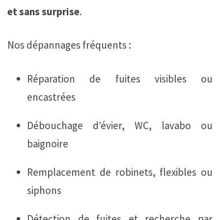
et sans surprise
.
Nos dépannages fréquents :
Réparation de fuites visibles ou
encastrées
Débouchage d’évier, WC, lavabo ou
baignoire
Remplacement de robinets, flexibles ou
siphons
Détection de fuites et recherche par