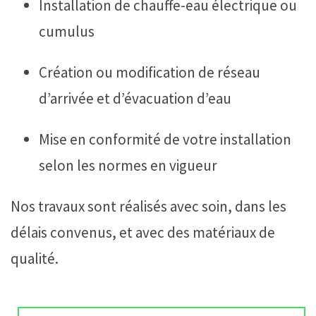
Installation de chauffe-eau électrique ou
cumulus
Création ou modification de réseau
d’arrivée et d’évacuation d’eau
Mise en conformité de votre installation
selon les normes en vigueur
Nos travaux sont réalisés avec soin, dans les
délais convenus, et avec des matériaux de
qualité.