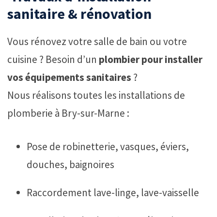
sanitaire & rénovation
Vous rénovez votre salle de bain ou votre
cuisine ? Besoin d’un
plombier pour installer
vos équipements sanitaires
?
Nous réalisons toutes les installations de
plomberie à Bry-sur-Marne :
Pose de robinetterie, vasques, éviers,
douches, baignoires
Raccordement lave-linge, lave-vaisselle