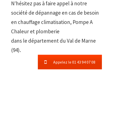
N’hésitez pas à faire appel à notre
société de dépannage en cas de besoin
en chauffage climatisation, Pompe A
Chaleur et plomberie
dans le département du Val de Marne
(94).
Appelez le 01 43 94 07 08