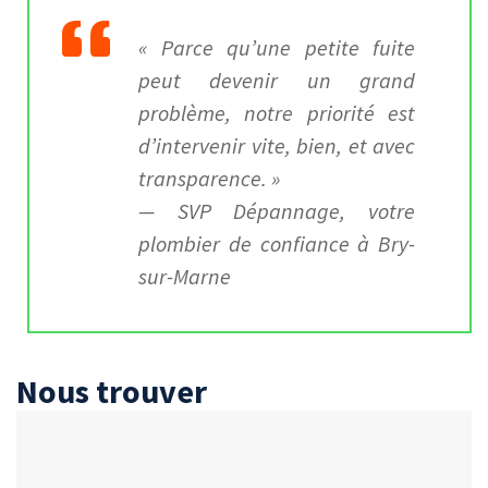
« Parce qu’une petite fuite
peut devenir un grand
problème, notre priorité est
d’intervenir vite, bien, et avec
transparence. »
—
SVP Dépannage, votre
plombier de confiance à Bry-
sur-Marne
Nous trouver