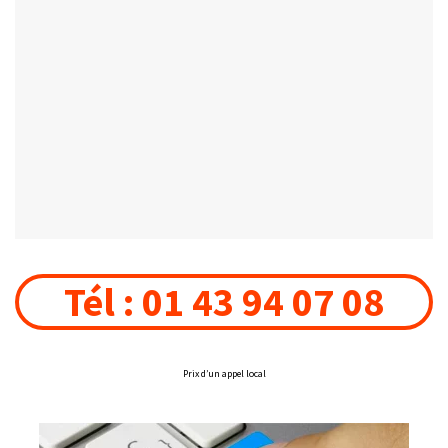
Tél : 01 43 94 07 08
Prix d’un appel local