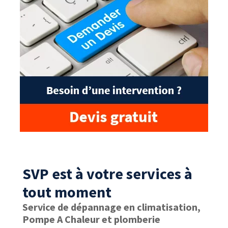
SVP est à votre services à
tout moment
Service de dépannage en climatisation,
Pompe A Chaleur et plomberie