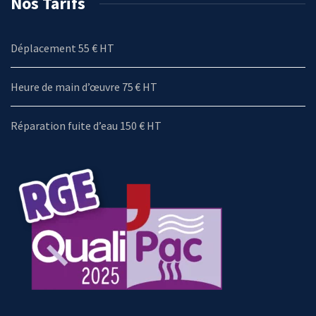
Nos Tarifs
Déplacement 55 € HT
Heure de main d’œuvre 75 € HT
Réparation fuite d’eau 150 € HT