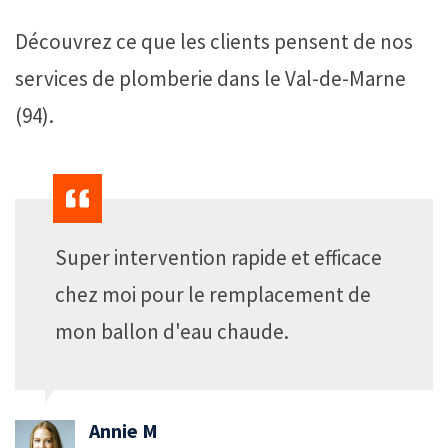
Découvrez ce que les clients pensent de nos
services de plomberie dans le Val-de-Marne
(94).
Super intervention rapide et efficace
chez moi pour le remplacement de
mon ballon d'eau chaude.
Annie M