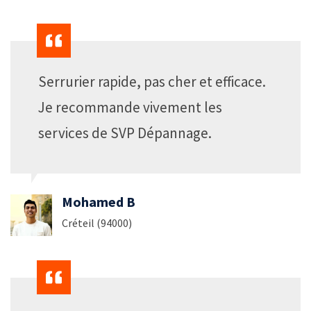
Serrurier rapide, pas cher et efficace.
Je recommande vivement les
services de SVP Dépannage.
Mohamed B
Créteil (94000)