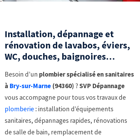
Installation, dépannage et
rénovation de lavabos, éviers,
WC, douches, baignoires…
Besoin d’un
plombier spécialisé en sanitaires
à
Bry-sur-Marne
(94360)
?
SVP Dépannage
vous accompagne pour tous vos travaux de
plomberie
: installation d’équipements
sanitaires, dépannages rapides, rénovations
de salle de bain, remplacement de