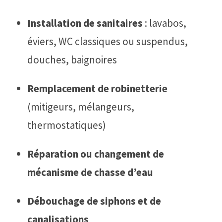
Installation de sanitaires
: lavabos,
éviers, WC classiques ou suspendus,
douches, baignoires
Remplacement de robinetterie
(mitigeurs, mélangeurs,
thermostatiques)
Réparation ou changement de
mécanisme de chasse d’eau
Débouchage de siphons et de
canalisations