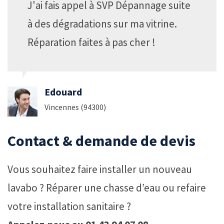
J'ai fais appel à SVP Dépannage suite
à des dégradations sur ma vitrine.
Réparation faites à pas cher !
Edouard
Vincennes (94300)
Contact & demande de devis
Vous souhaitez faire installer un nouveau
lavabo ? Réparer une chasse d’eau ou refaire
votre installation sanitaire ?