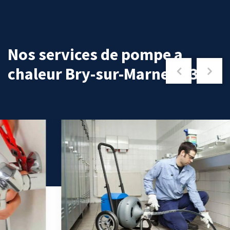
Nos services de pompe a
chaleur Bry-sur-Marne 94360