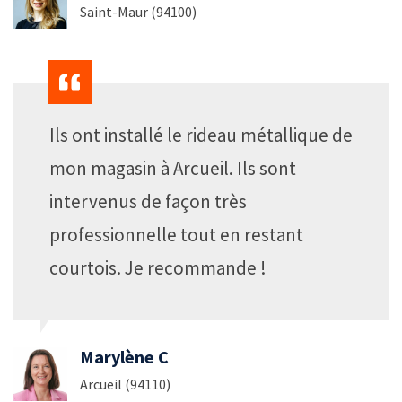
Saint-Maur (94100)
Ils ont installé le rideau métallique de
mon magasin à Arcueil. Ils sont
intervenus de façon très
professionnelle tout en restant
courtois. Je recommande !
Marylène C
Arcueil (94110)