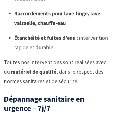
Raccordements pour lave-linge, lave-
vaisselle, chauffe-eau
Étanchéité et fuites d’eau
: intervention
rapide et durable
Toutes nos interventions sont réalisées avec
du
matériel de qualité
, dans le respect des
normes sanitaires et de sécurité.
Dépannage sanitaire en
urgence – 7j/7