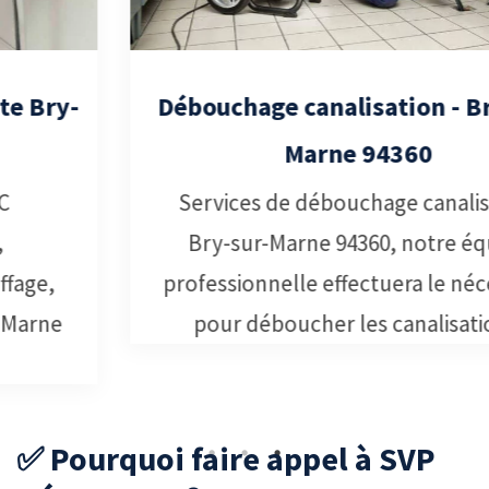
Débouchage canalisation - Bry-sur-
Marne 94360
Services de débouchage canalisation
Bry-sur-Marne 94360, notre équipe
professionnelle effectuera le nécessaire
pour déboucher les canalisations.
✅ Pourquoi faire appel à SVP