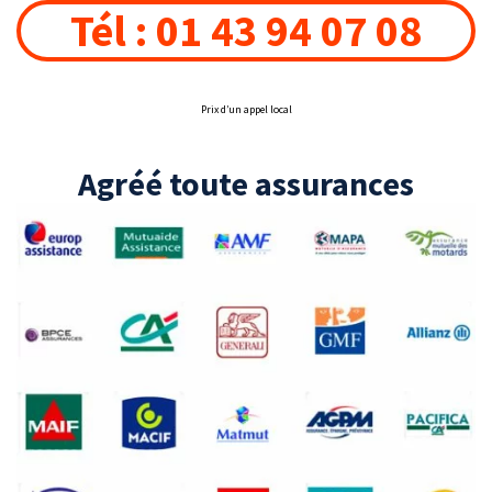
Tél : 01 43 94 07 08
Prix d’un appel local
Agréé toute assurances