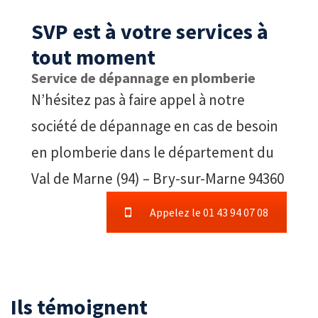
SVP est à votre services à
tout moment
Service de dépannage en plomberie
N’hésitez pas à faire appel à notre
société de dépannage en cas de besoin
en plomberie dans le département du
Val de Marne (94) – Bry-sur-Marne 94360
Appelez le 01 43 94 07 08
Ils témoignent