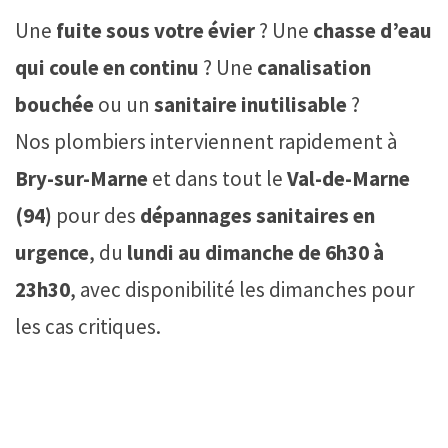
Une
fuite sous votre évier
? Une
chasse d’eau
qui coule en continu
? Une
canalisation
bouchée
ou un
sanitaire inutilisable
?
Nos plombiers interviennent rapidement à
Bry-sur-Marne
et dans tout le
Val-de-Marne
(94)
pour des
dépannages sanitaires en
urgence
, du
lundi au dimanche de 6h30 à
23h30
, avec disponibilité les dimanches pour
les cas critiques.