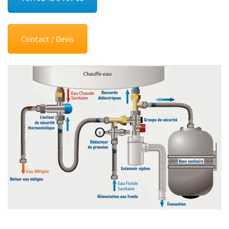
Contact / Devis