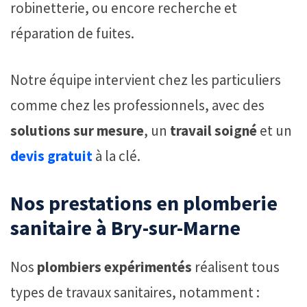
robinetterie, ou encore recherche et
réparation de fuites.
Notre équipe intervient chez les particuliers
comme chez les professionnels, avec des
solutions sur mesure
, un
travail soigné
et un
devis gratuit
à la clé.
Nos prestations en plomberie
sanitaire à Bry-sur-Marne
Nos
plombiers expérimentés
réalisent tous
types de travaux sanitaires, notamment :