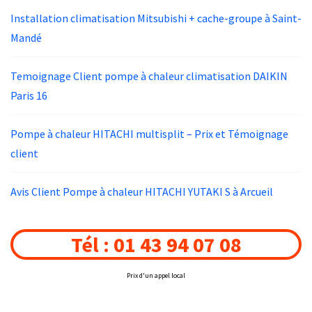
Installation climatisation Mitsubishi + cache-groupe à Saint-
Mandé
Temoignage Client pompe à chaleur climatisation DAIKIN
Paris 16
Pompe à chaleur HITACHI multisplit – Prix et Témoignage
client
Avis Client Pompe à chaleur HITACHI YUTAKI S à Arcueil
Tél : 01 43 94 07 08
Prix d'un appel local