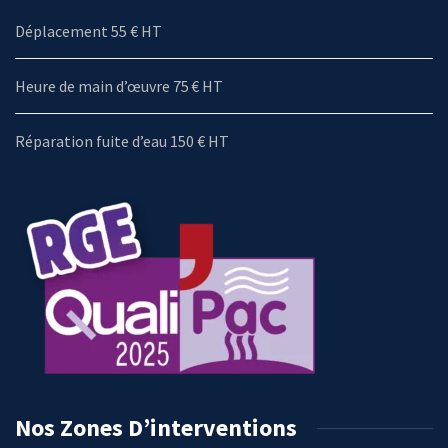
Déplacement 55 € HT
Heure de main d’œuvre 75 € HT
Réparation fuite d’eau 150 € HT
Nos Zones D’interventions