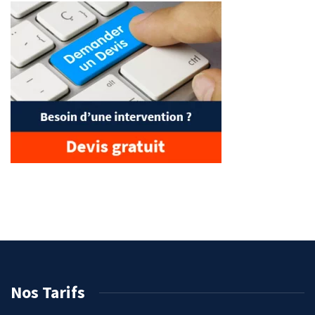
Nos Tarifs