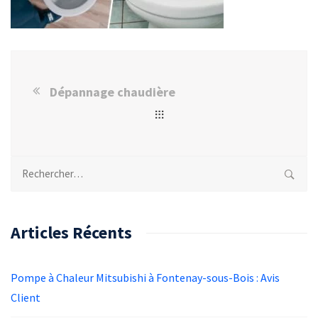
Dépannage chaudière
Rechercher :
Articles Récents
Pompe à Chaleur Mitsubishi à Fontenay-sous-Bois : Avis
Client