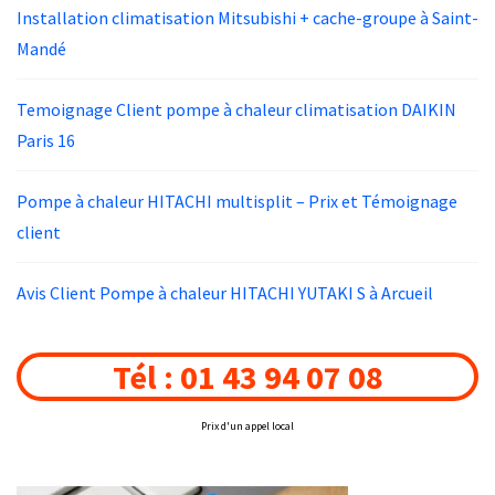
Installation climatisation Mitsubishi + cache-groupe à Saint-
Mandé
Temoignage Client pompe à chaleur climatisation DAIKIN
Paris 16
Pompe à chaleur HITACHI multisplit – Prix et Témoignage
client
Avis Client Pompe à chaleur HITACHI YUTAKI S à Arcueil
Tél : 01 43 94 07 08
Prix d'un appel local