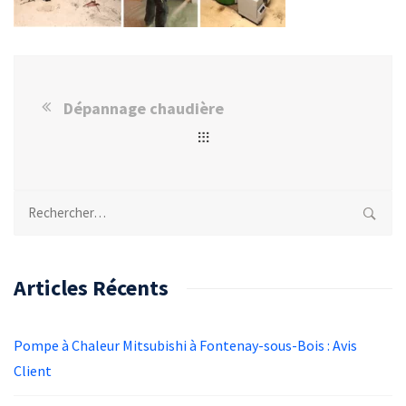
Dépannage chaudière
Rechercher :
Articles Récents
Pompe à Chaleur Mitsubishi à Fontenay-sous-Bois : Avis
Client