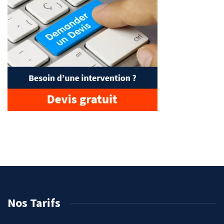
Nos Tarifs