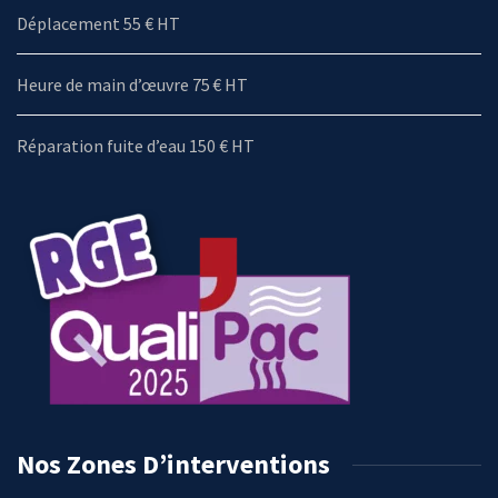
Déplacement 55 € HT
Heure de main d’œuvre 75 € HT
Réparation fuite d’eau 150 € HT
Nos Zones D’interventions