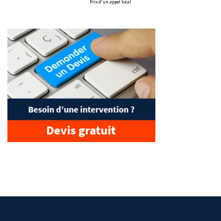
Prix d'un appel local