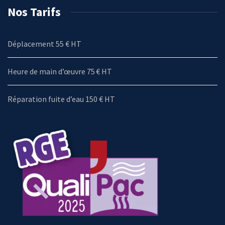
Nos Tarifs
Déplacement 55 € HT
Heure de main d’œuvre 75 € HT
Réparation fuite d’eau 150 € HT