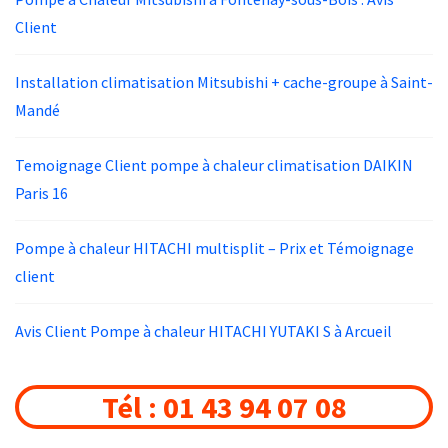
Client
Installation climatisation Mitsubishi + cache-groupe à Saint-
Mandé
Temoignage Client pompe à chaleur climatisation DAIKIN
Paris 16
Pompe à chaleur HITACHI multisplit – Prix et Témoignage
client
Avis Client Pompe à chaleur HITACHI YUTAKI S à Arcueil
Tél : 01 43 94 07 08