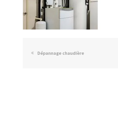
Dépannage chaudière