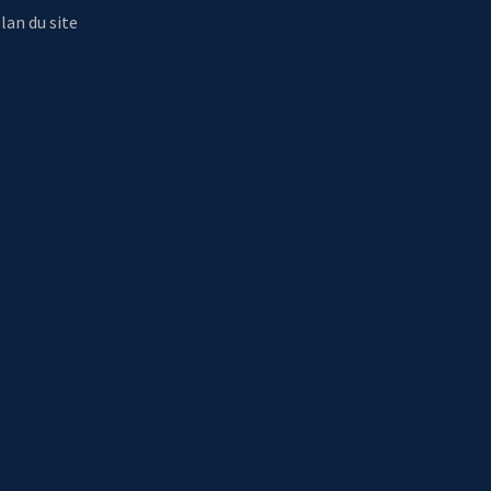
lan du site