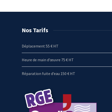
Nos Tarifs
Déplacement 55 € HT
Heure de main d’œuvre 75 € HT
Réparation fuite d’eau 150 € HT