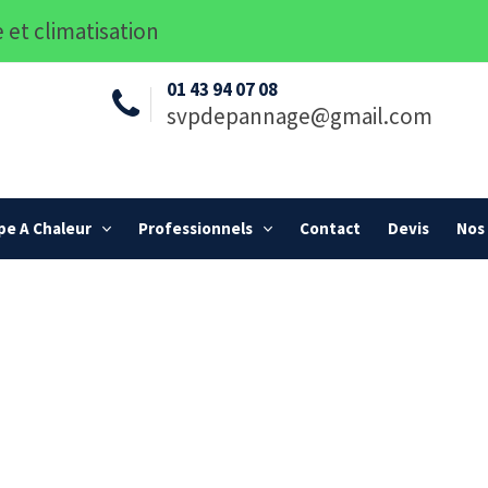
 et climatisation
01 43 94 07 08
svpdepannage@gmail.com
e A Chaleur
Professionnels
Contact
Devis
Nos 