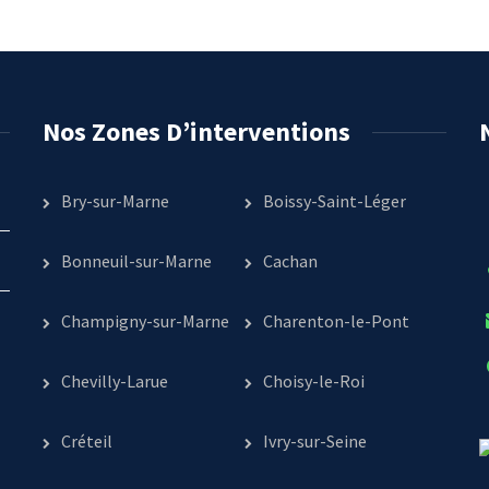
Nos Zones D’interventions
Bry-sur-Marne
Boissy-Saint-Léger
Bonneuil-sur-Marne
Cachan
Champigny-sur-Marne
Charenton-le-Pont
Chevilly-Larue
Choisy-le-Roi
Créteil
Ivry-sur-Seine