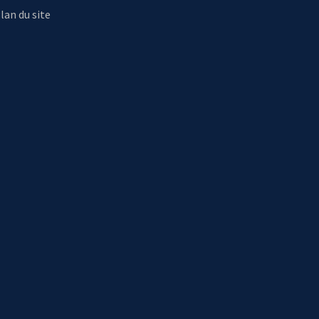
lan du site