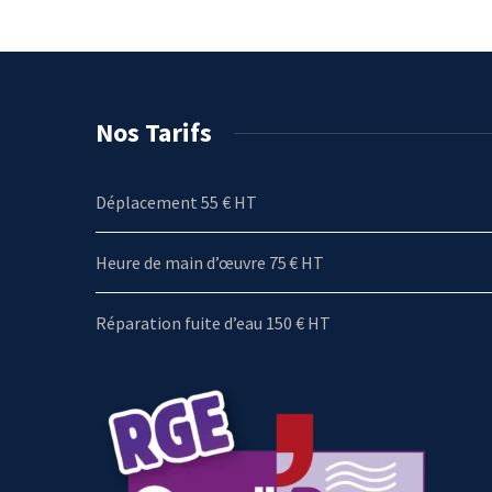
Nos Tarifs
Déplacement 55 € HT
Heure de main d’œuvre 75 € HT
Réparation fuite d’eau 150 € HT