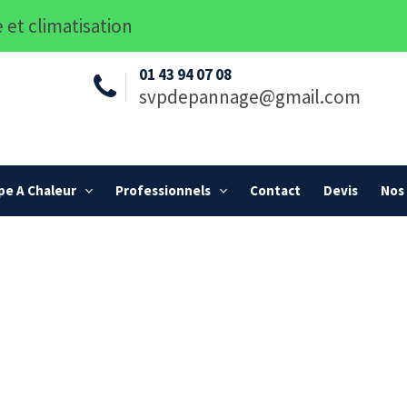
 et climatisation
01 43 94 07 08
svpdepannage@gmail.com
e A Chaleur
Professionnels
Contact
Devis
Nos 