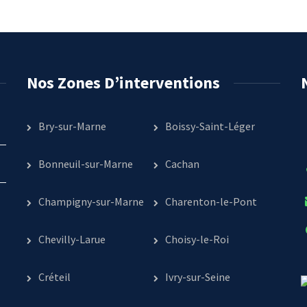
Nos Zones D’interventions
Bry-sur-Marne
Boissy-Saint-Léger
Bonneuil-sur-Marne
Cachan
Champigny-sur-Marne
Charenton-le-Pont
Chevilly-Larue
Choisy-le-Roi
Créteil
Ivry-sur-Seine