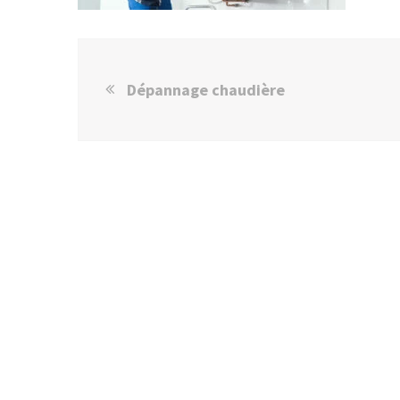
Dépannage chaudière