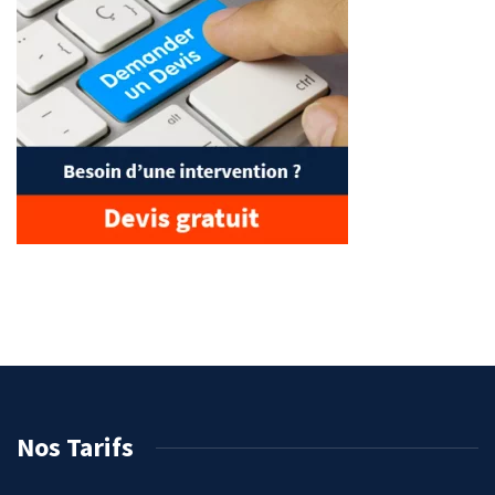
Nos Tarifs