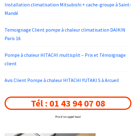
Installation climatisation Mitsubishi + cache-groupe à Saint-
Mandé
Temoignage Client pompe à chaleur climatisation DAIKIN
Paris 16
Pompe à chaleur HITACHI multisplit – Prix et Témoignage
client
Avis Client Pompe à chaleur HITACHI YUTAKI S à Arcueil
Tél : 01 43 94 07 08
Prix d'un appel local