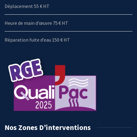
Déplacement 55 € HT
Heure de main d’œuvre 75 € HT
Réparation fuite d’eau 150 € HT
Nos Zones D’interventions