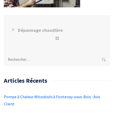
Dépannage chaudière
Rechercher :
Articles Récents
Pompe à Chaleur Mitsubishi à Fontenay-sous-Bois : Avis
Client