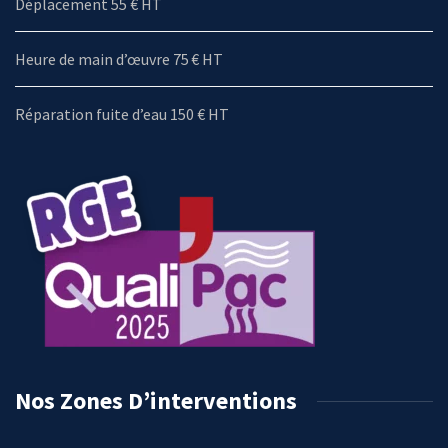
Déplacement 55 € HT
Heure de main d’œuvre 75 € HT
Réparation fuite d’eau 150 € HT
Nos Zones D’interventions