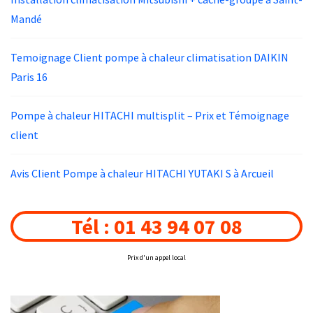
Mandé
Temoignage Client pompe à chaleur climatisation DAIKIN
Paris 16
Pompe à chaleur HITACHI multisplit – Prix et Témoignage
client
Avis Client Pompe à chaleur HITACHI YUTAKI S à Arcueil
Tél : 01 43 94 07 08
Prix d'un appel local