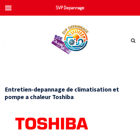
SVP Depannage
Entretien-depannage de climatisation et
pompe a chaleur Toshiba