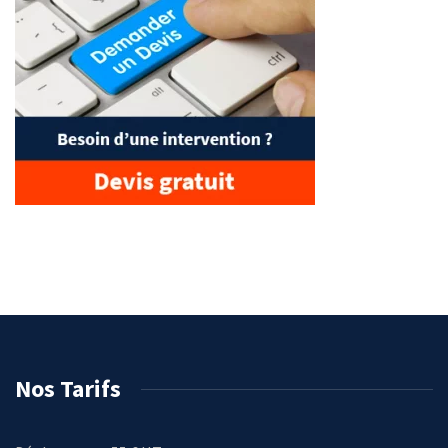
Nos Tarifs