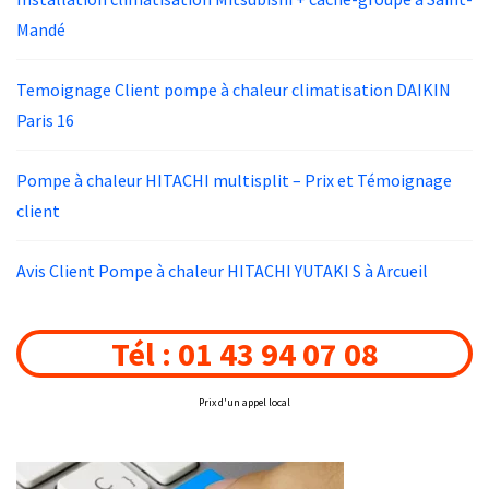
Mandé
Temoignage Client pompe à chaleur climatisation DAIKIN
Paris 16
Pompe à chaleur HITACHI multisplit – Prix et Témoignage
client
Avis Client Pompe à chaleur HITACHI YUTAKI S à Arcueil
Tél : 01 43 94 07 08
Prix d'un appel local