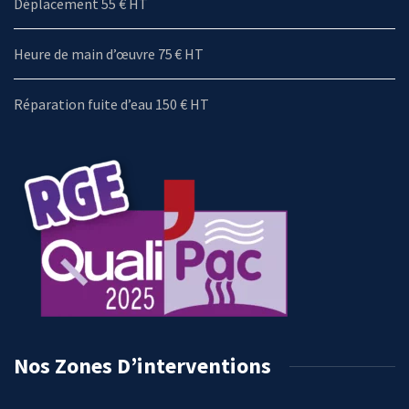
Déplacement 55 € HT
Heure de main d’œuvre 75 € HT
Réparation fuite d’eau 150 € HT
Nos Zones D’interventions