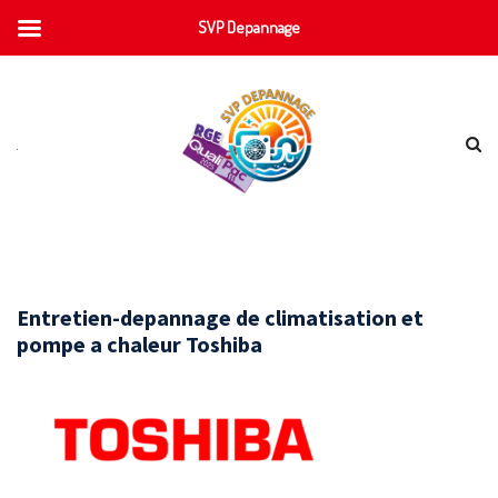
SVP Depannage
Entretien-depannage de climatisation et
pompe a chaleur Toshiba