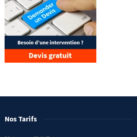
Nos Tarifs