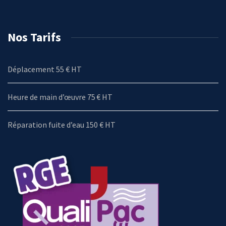
Nos Tarifs
Déplacement 55 € HT
Heure de main d’œuvre 75 € HT
Réparation fuite d’eau 150 € HT