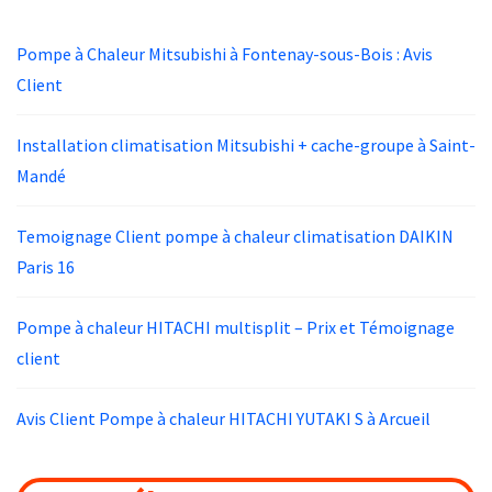
Pompe à Chaleur Mitsubishi à Fontenay-sous-Bois : Avis
Client
Installation climatisation Mitsubishi + cache-groupe à Saint-
Mandé
Temoignage Client pompe à chaleur climatisation DAIKIN
Paris 16
Pompe à chaleur HITACHI multisplit – Prix et Témoignage
client
Avis Client Pompe à chaleur HITACHI YUTAKI S à Arcueil