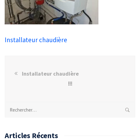
Installateur chaudière
Installateur chaudière
Rechercher :
Articles Récents