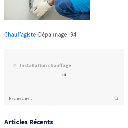
Chauffagiste
-Dépannage -94
Installation chauffage
Rechercher :
Articles Récents