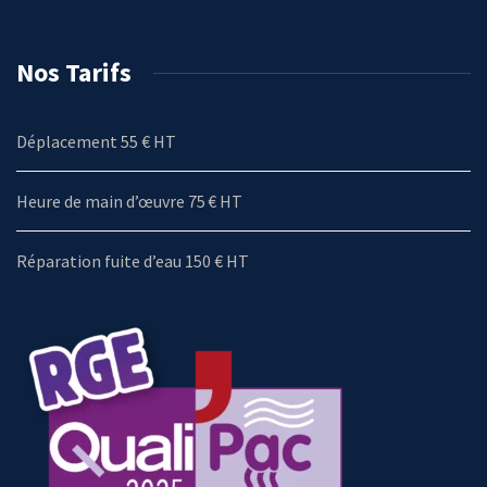
Nos Tarifs
Déplacement 55 € HT
Heure de main d’œuvre 75 € HT
Réparation fuite d’eau 150 € HT