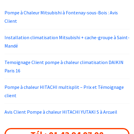
Pompe à Chaleur Mitsubishi à Fontenay-sous-Bois : Avis
Client
Installation climatisation Mitsubishi + cache-groupe à Saint-
Mandé
Temoignage Client pompe à chaleur climatisation DAIKIN
Paris 16
Pompe à chaleur HITACHI multisplit – Prix et Témoignage
client
Avis Client Pompe à chaleur HITACHI YUTAKI S à Arcueil