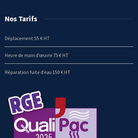
Nos Tarifs
Déplacement 55 € HT
Heure de main d’œuvre 75 € HT
Réparation fuite d’eau 150 € HT