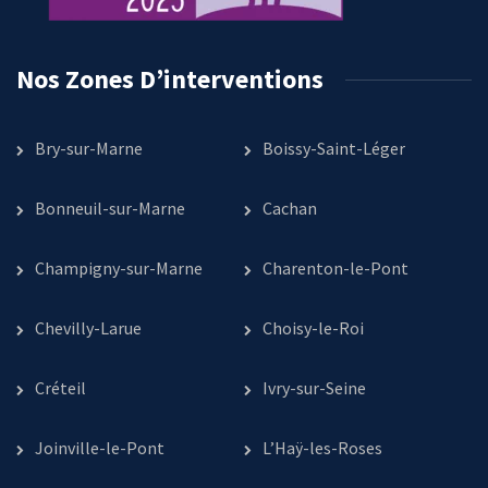
Nos Zones D’interventions
Bry-sur-Marne
Boissy-Saint-Léger
Bonneuil-sur-Marne
Cachan
Champigny-sur-Marne
Charenton-le-Pont
Chevilly-Larue
Choisy-le-Roi
Créteil
Ivry-sur-Seine
Joinville-le-Pont
L’Haÿ-les-Roses