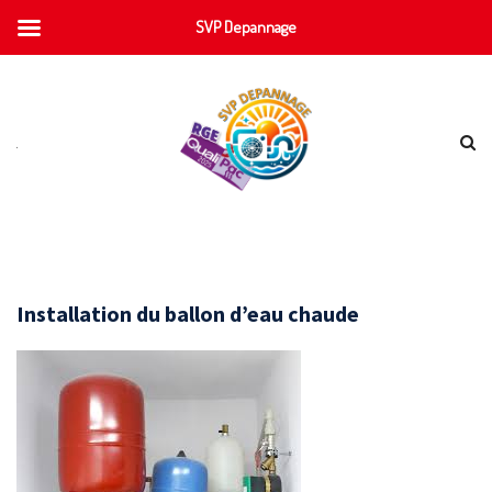
SVP Depannage
Installation du ballon d’eau chaude