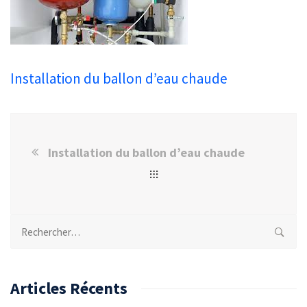
Installation du ballon d’eau chaude
Installation du ballon d’eau chaude
Rechercher :
Articles Récents