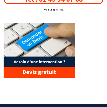
Prix d'un appel local