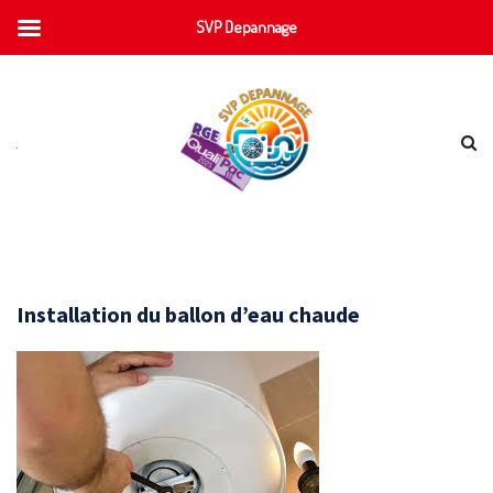
SVP Depannage
Installation du ballon d’eau chaude