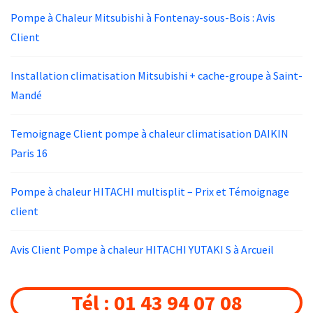
Pompe à Chaleur Mitsubishi à Fontenay-sous-Bois : Avis
Client
Installation climatisation Mitsubishi + cache-groupe à Saint-
Mandé
Temoignage Client pompe à chaleur climatisation DAIKIN
Paris 16
Pompe à chaleur HITACHI multisplit – Prix et Témoignage
client
Avis Client Pompe à chaleur HITACHI YUTAKI S à Arcueil
Tél : 01 43 94 07 08