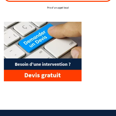
Prix d'un appel local