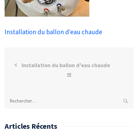
Installation du ballon d’eau chaude
Installation du ballon d’eau chaude
Rechercher :
Articles Récents