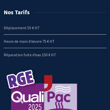
Nos Tarifs
Déplacement 55 € HT
Heure de main d’œuvre 75 € HT
Réparation fuite d’eau 150 € HT