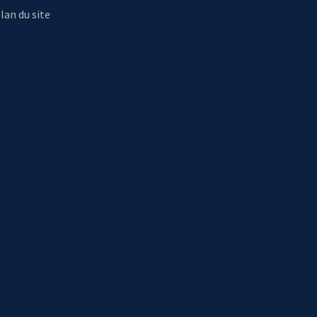
lan du site