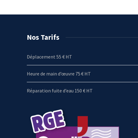
Nos Tarifs
Déplacement 55 € HT
Heure de main d’œuvre 75 € HT
Réparation fuite d’eau 150 € HT