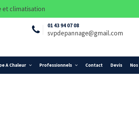
 et climatisation
01 43 94 07 08
svpdepannage@gmail.com
e A Chaleur
Professionnels
Contact
Devis
Nos 