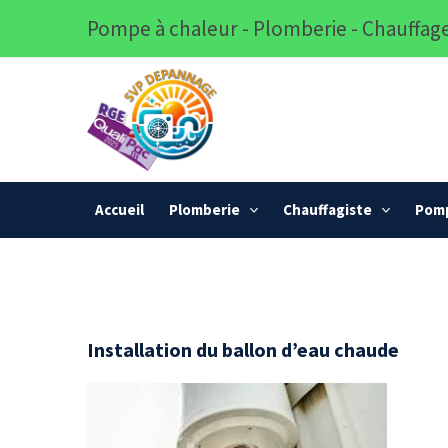
Pompe à chaleur - Plomberie - Chauffage
Accueil
Plomberie
Chauffagiste
Pomp
Installation du ballon d’eau chaude