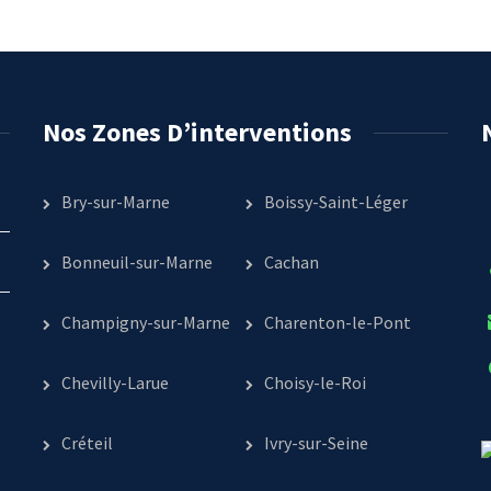
Nos Zones D’interventions
Bry-sur-Marne
Boissy-Saint-Léger
Bonneuil-sur-Marne
Cachan
Champigny-sur-Marne
Charenton-le-Pont
Chevilly-Larue
Choisy-le-Roi
Créteil
Ivry-sur-Seine