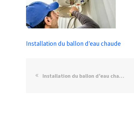
Installation du ballon d’eau chaude
Installation du ballon d’eau chaude