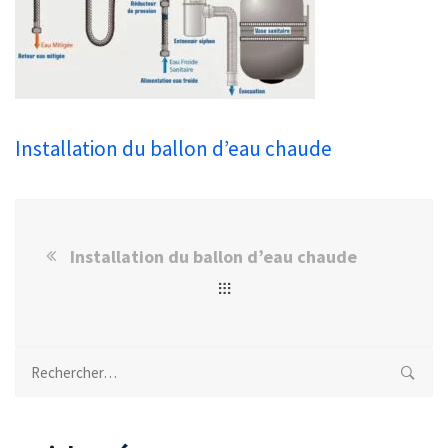
Installation du ballon d’eau chaude
Installation du ballon d’eau chaude
Rechercher :