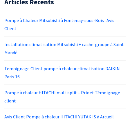
Articles Récents
Pompe à Chaleur Mitsubishi à Fontenay-sous-Bois : Avis
Client
Installation climatisation Mitsubishi + cache-groupe à Saint-
Mandé
Temoignage Client pompe à chaleur climatisation DAIKIN
Paris 16
Pompe à chaleur HITACHI multisplit – Prix et Témoignage
client
Avis Client Pompe à chaleur HITACHI YUTAKI S à Arcueil