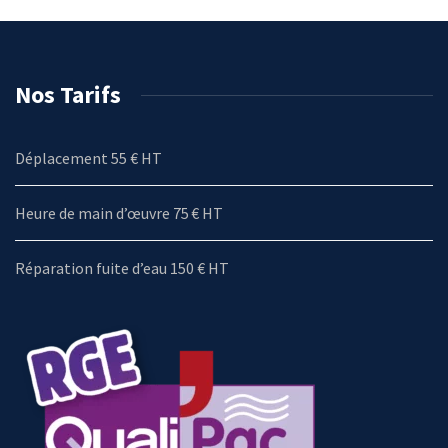
Nos Tarifs
Déplacement 55 € HT
Heure de main d’œuvre 75 € HT
Réparation fuite d’eau 150 € HT