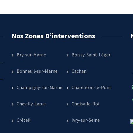
Nos Zones D’interventions
Bry-sur-Marne
Boissy-Saint-Léger
Bonneuil-sur-Marne
Cachan
Champigny-sur-Marne
Charenton-le-Pont
Chevilly-Larue
Choisy-le-Roi
Créteil
Ivry-sur-Seine