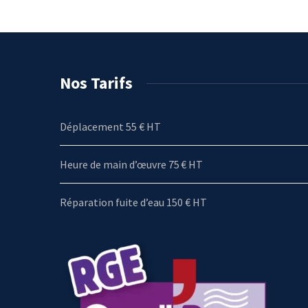
Nos Tarifs
Déplacement 55 € HT
Heure de main d’œuvre 75 € HT
Réparation fuite d’eau 150 € HT