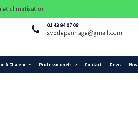
 et climatisation
01 43 94 07 08
svpdepannage@gmail.com
e A Chaleur
Professionnels
Contact
Devis
Nos 