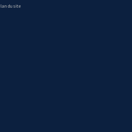
lan du site