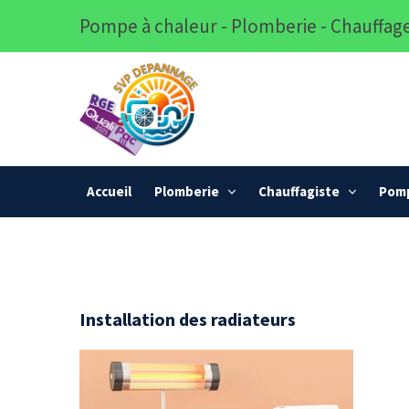
Pompe à chaleur - Plomberie - Chauffage
Accueil
Plomberie
Chauffagiste
Pomp
Installation des radiateurs