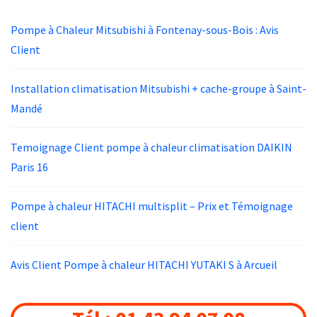
Pompe à Chaleur Mitsubishi à Fontenay-sous-Bois : Avis
Client
Installation climatisation Mitsubishi + cache-groupe à Saint-
Mandé
Temoignage Client pompe à chaleur climatisation DAIKIN
Paris 16
Pompe à chaleur HITACHI multisplit – Prix et Témoignage
client
Avis Client Pompe à chaleur HITACHI YUTAKI S à Arcueil