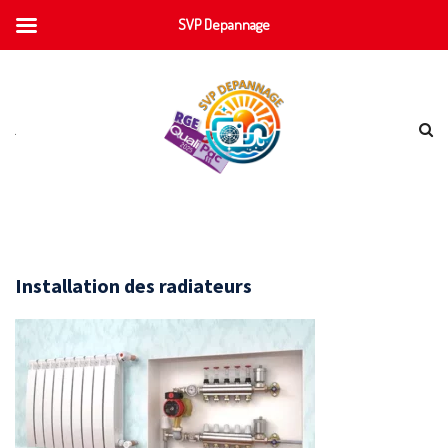
SVP Depannage
Installation des radiateurs