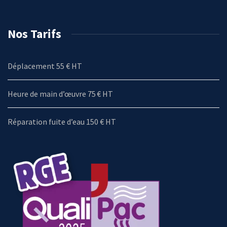
Nos Tarifs
Déplacement 55 € HT
Heure de main d’œuvre 75 € HT
Réparation fuite d’eau 150 € HT