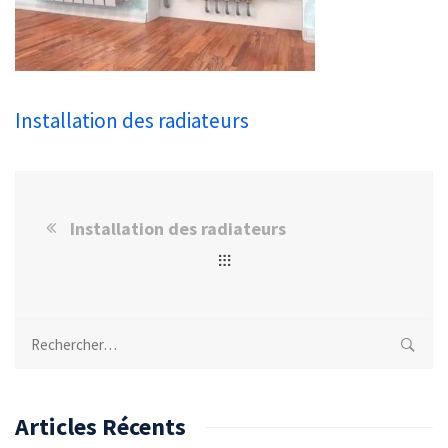
Installation des radiateurs
Installation des radiateurs
Rechercher :
Articles Récents