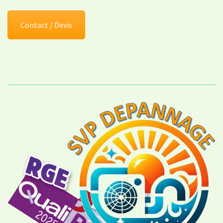
Contact / Devis