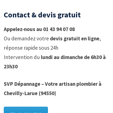
Contact & devis gratuit
Appelez-nous au 01 43 94 07 08
Ou demandez votre
devis gratuit en ligne
,
réponse rapide sous 24h
Intervention du
lundi au dimanche de 6h30 à
23h30
SVP Dépannage – Votre artisan plombier à
Chevilly-Larue (94550)