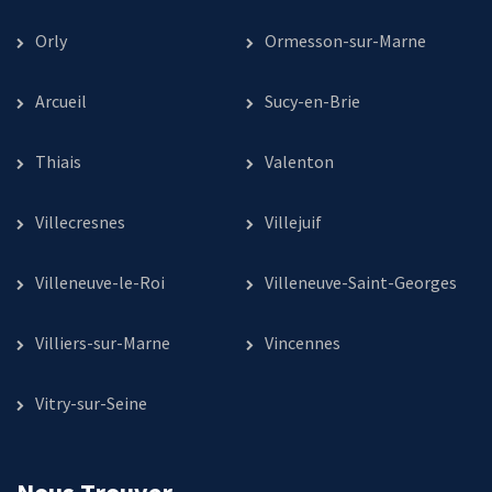
Orly
Ormesson-sur-Marne
Arcueil
Sucy-en-Brie
Thiais
Valenton
Villecresnes
Villejuif
Villeneuve-le-Roi
Villeneuve-Saint-Georges
Villiers-sur-Marne
Vincennes
Vitry-sur-Seine