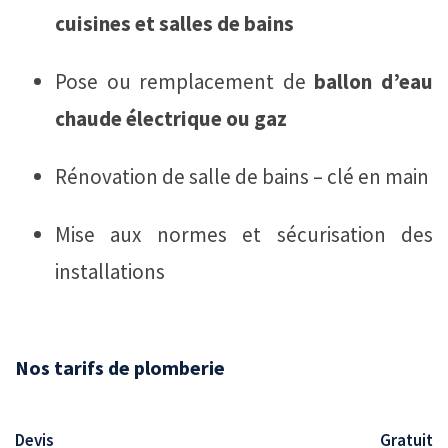
cuisines et salles de bains
Pose ou remplacement de
ballon d’eau
chaude électrique ou gaz
Rénovation de salle de bains – clé en main
Mise aux normes et sécurisation des
installations
Nos tarifs de plomberie
Devis
Gratuit