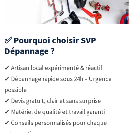
✅ Pourquoi choisir SVP
Dépannage ?
✔ Artisan local expérimenté & réactif
✔ Dépannage rapide sous 24h – Urgence
possible
✔ Devis gratuit, clair et sans surprise
✔ Matériel de qualité et travail garanti
✔ Conseils personnalisés pour chaque