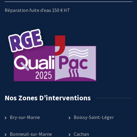
Réparation fuite d’eau 150 € HT
Nos Zones D’interventions
Bry-sur-Marne
Boissy-Saint-Léger
Bonneuil-sur-Marne
Cachan