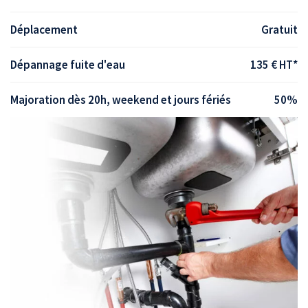
Déplacement
Gratuit
Dépannage fuite d'eau
135 € HT*
Majoration dès 20h, weekend et jours fériés
50%