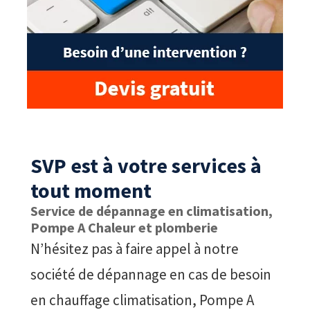
SVP est à votre services à
tout moment
Service de dépannage en climatisation,
Pompe A Chaleur et plomberie
N’hésitez pas à faire appel à notre
société de dépannage en cas de besoin
en chauffage climatisation, Pompe A