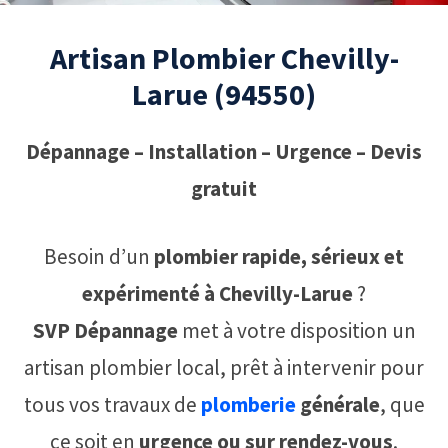
Artisan Plombier Chevilly-
Larue (94550)
Dépannage – Installation – Urgence – Devis
gratuit
Besoin d’un
plombier rapide, sérieux et
expérimenté à Chevilly-Larue
?
SVP Dépannage
met à votre disposition un
artisan plombier local, prêt à intervenir pour
tous vos travaux de
plomberie
générale
, que
ce soit en
urgence ou sur rendez-vous
.