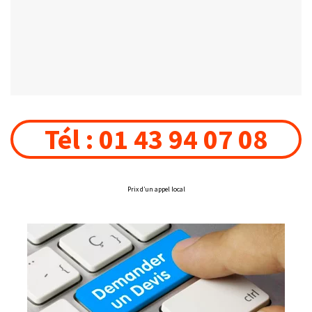
Tél : 01 43 94 07 08
Prix d’un appel local