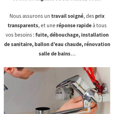
Nous assurons un
travail soigné
, des
prix
transparents
, et une
réponse rapide
à tous
vos besoins :
fuite, débouchage, installation
de sanitaire, ballon d’eau chaude, rénovation
salle de bains
…