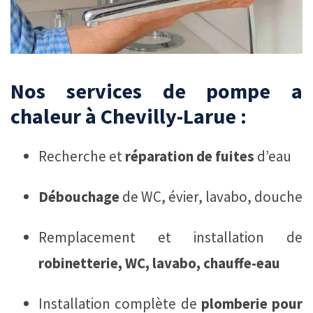
Nos services de pompe a
chaleur à Chevilly-Larue :
Recherche et
réparation de fuites
d’eau
Débouchage
de WC, évier, lavabo, douche
Remplacement et installation de
robinetterie, WC, lavabo, chauffe-eau
Installation complète de
plomberie pour