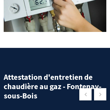
Attestation d'entretien de
chaudière au gaz - Fontenay-
sous-Bois