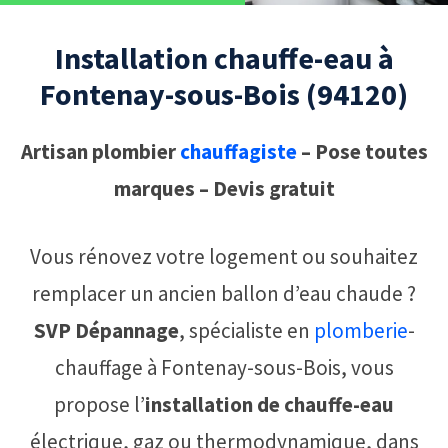
Installation chauffe-eau à
Fontenay-sous-Bois (94120)
Artisan plombier
chauffagiste
– Pose toutes
marques – Devis gratuit
Vous rénovez votre logement ou souhaitez
remplacer un ancien ballon d’eau chaude ?
SVP Dépannage
, spécialiste en
plomberie
-
chauffage à Fontenay-sous-Bois, vous
propose l’
installation de chauffe-eau
électrique, gaz ou thermodynamique, dans