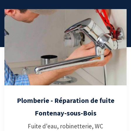
Débouchage canalisation -
Fontenay-sous-Bois
Services de débouchage canalisation