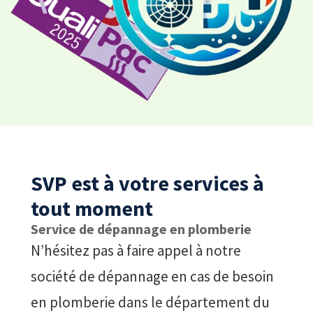
SVP est à votre services à
tout moment
Service de dépannage en plomberie
N’hésitez pas à faire appel à notre
société de dépannage en cas de besoin
en plomberie dans le département du