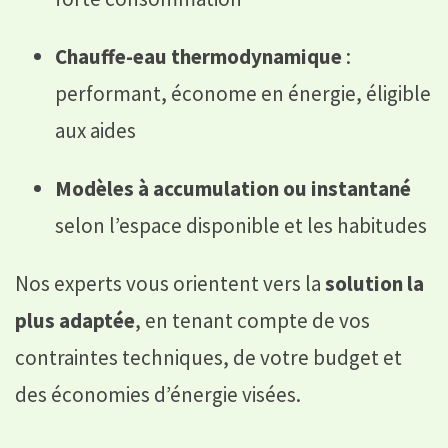
Chauffe-eau thermodynamique
:
performant, économe en énergie, éligible
aux aides
Modèles à accumulation ou instantané
selon l’espace disponible et les habitudes
Nos experts vous orientent vers la
solution la
plus adaptée
, en tenant compte de vos
contraintes techniques, de votre budget et
des économies d’énergie visées.