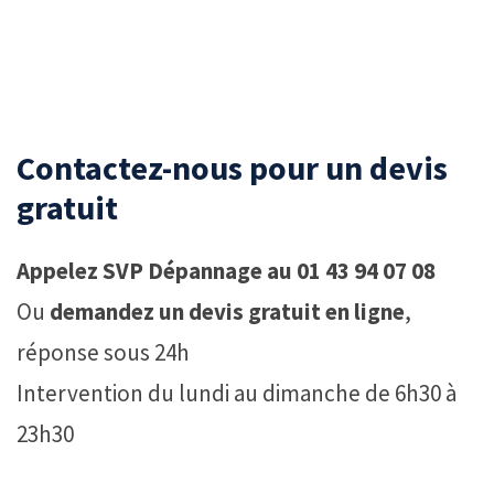
Contactez-nous pour un devis
gratuit
Appelez SVP Dépannage au 01 43 94 07 08
Ou
demandez un devis gratuit en ligne
,
réponse sous 24h
Intervention du lundi au dimanche de 6h30 à
23h30