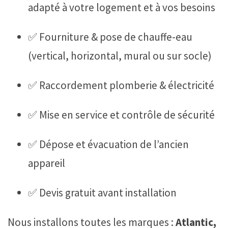
adapté à votre logement et à vos besoins
✅ Fourniture & pose de chauffe-eau
(vertical, horizontal, mural ou sur socle)
✅ Raccordement plomberie & électricité
✅ Mise en service et contrôle de sécurité
✅ Dépose et évacuation de l’ancien
appareil
✅ Devis gratuit avant installation
Nous installons toutes les marques :
Atlantic,