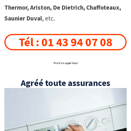
Thermor, Ariston, De Dietrich, Chaffoteaux,
Saunier Duval
, etc.
Tél : 01 43 94 07 08
Prix d’un appel local
Agréé toute assurances