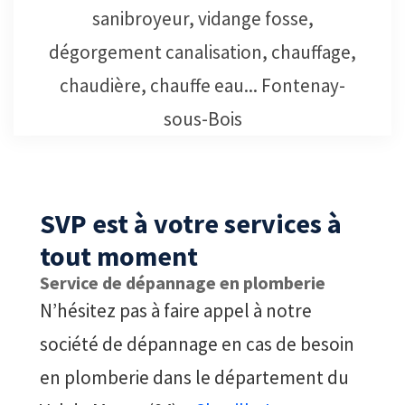
Fontenay-sous-Bois , notre équipe
professionnelle effectuera le nécessaire
pour déboucher les canalisations.
SVP est à votre services à
tout moment
Service de dépannage en plomberie
N’hésitez pas à faire appel à notre
société de dépannage en cas de besoin
en plomberie dans le département du