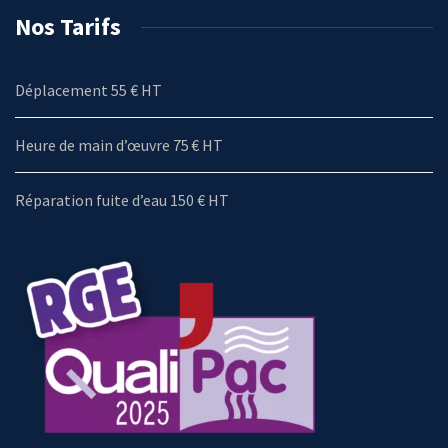
Nos Tarifs
Déplacement 55 € HT
Heure de main d’œuvre 75 € HT
Réparation fuite d’eau 150 € HT