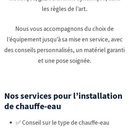
les règles de l’art.
Nous vous accompagnons du choix de
l’équipement jusqu’à sa mise en service, avec
des conseils personnalisés, un matériel garanti
et une pose soignée.
Nos services pour l’installation
de chauffe-eau
✅ Conseil sur le type de chauffe-eau