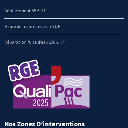
Déplacement 55 € HT
Heure de main d’œuvre 75 € HT
Réparation fuite d’eau 150 € HT
Nos Zones D’interventions