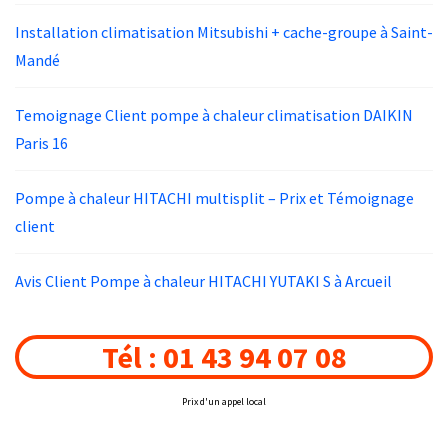
Installation climatisation Mitsubishi + cache-groupe à Saint-
Mandé
Temoignage Client pompe à chaleur climatisation DAIKIN
Paris 16
Pompe à chaleur HITACHI multisplit – Prix et Témoignage
client
Avis Client Pompe à chaleur HITACHI YUTAKI S à Arcueil
Tél : 01 43 94 07 08
Prix d'un appel local