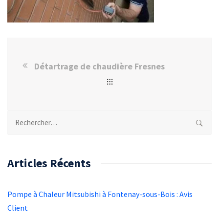
Détartrage de chaudière Fresnes
Rechercher :
Articles Récents
Pompe à Chaleur Mitsubishi à Fontenay-sous-Bois : Avis
Client