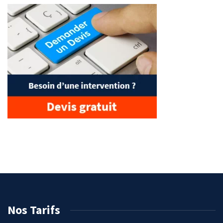
Nos Tarifs