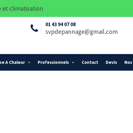
 et climatisation
01 43 94 07 08
svpdepannage@gmail.com
e A Chaleur
Professionnels
Contact
Devis
Nos 