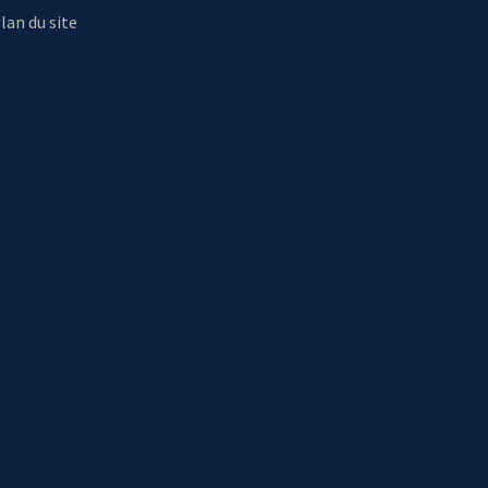
lan du site