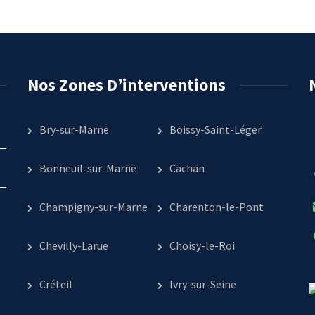
Nos Zones D’interventions
Bry-sur-Marne
Boissy-Saint-Léger
Bonneuil-sur-Marne
Cachan
Champigny-sur-Marne
Charenton-le-Pont
Chevilly-Larue
Choisy-le-Roi
Créteil
Ivry-sur-Seine