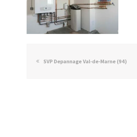
SVP Depannage Val-de-Marne (94)