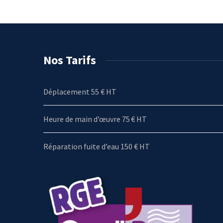
Nos Tarifs
Déplacement 55 € HT
Heure de main d’œuvre 75 € HT
Réparation fuite d’eau 150 € HT