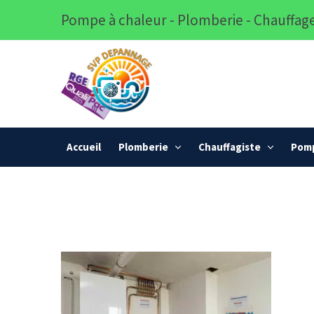
Pompe à chaleur - Plomberie - Chauffage
Accueil
Plomberie
Chauffagiste
Pomp