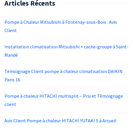
Articles Récents
Pompe à Chaleur Mitsubishi à Fontenay-sous-Bois : Avis
Client
Installation climatisation Mitsubishi + cache-groupe à Saint-
Mandé
Temoignage Client pompe à chaleur climatisation DAIKIN
Paris 16
Pompe à chaleur HITACHI multisplit – Prix et Témoignage
client
Avis Client Pompe à chaleur HITACHI YUTAKI S à Arcueil