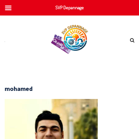
SVP Depannage
mohamed