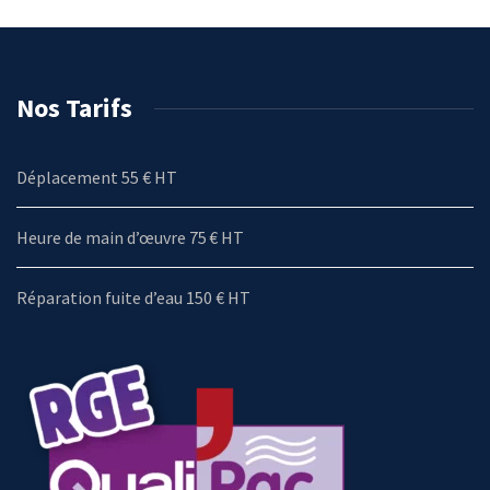
Nos Tarifs
Déplacement 55 € HT
Heure de main d’œuvre 75 € HT
Réparation fuite d’eau 150 € HT