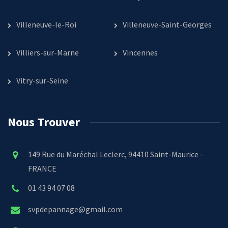
Villeneuve-le-Roi
Villeneuve-Saint-Georges
Villiers-sur-Marne
Vincennes
Vitry-sur-Seine
Nous Trouver
149 Rue du Maréchal Leclerc, 94410 Saint-Maurice -
FRANCE
01 43 94 07 08
svpdepannage@gmail.com