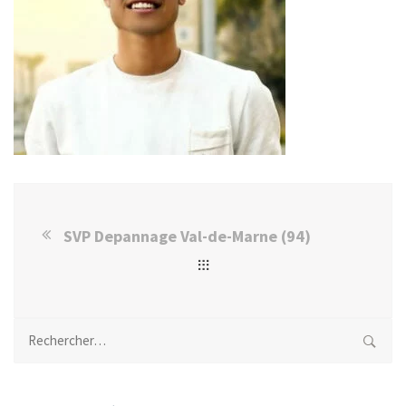
SVP Depannage Val-de-Marne (94)
Rechercher :