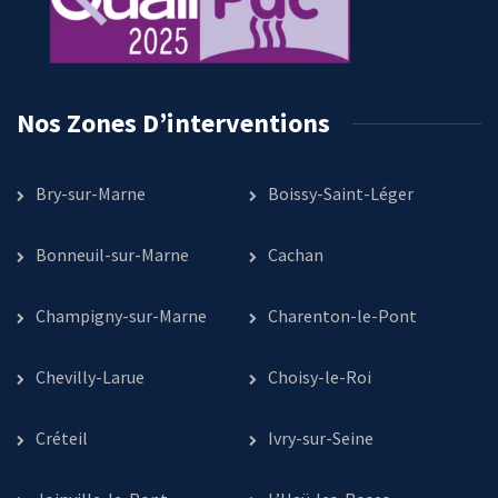
Nos Zones D’interventions
Bry-sur-Marne
Boissy-Saint-Léger
Bonneuil-sur-Marne
Cachan
Champigny-sur-Marne
Charenton-le-Pont
Chevilly-Larue
Choisy-le-Roi
Créteil
Ivry-sur-Seine