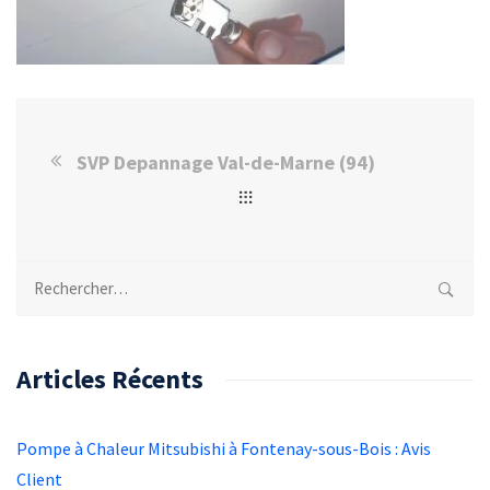
SVP Depannage Val-de-Marne (94)
Rechercher :
Articles Récents
Pompe à Chaleur Mitsubishi à Fontenay-sous-Bois : Avis
Client