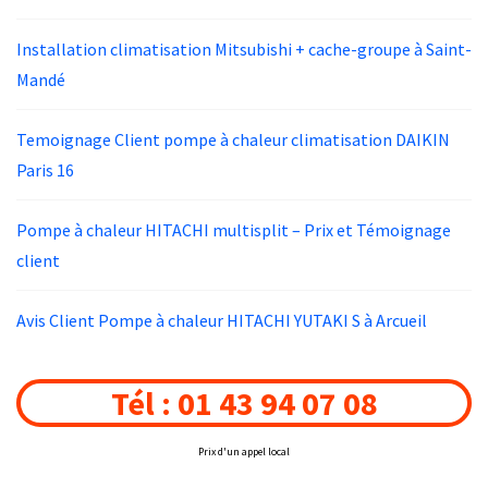
Installation climatisation Mitsubishi + cache-groupe à Saint-
Mandé
Temoignage Client pompe à chaleur climatisation DAIKIN
Paris 16
Pompe à chaleur HITACHI multisplit – Prix et Témoignage
client
Avis Client Pompe à chaleur HITACHI YUTAKI S à Arcueil
Tél : 01 43 94 07 08
Prix d'un appel local