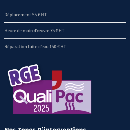
Déplacement 55 € HT
Heure de main d’œuvre 75 € HT
Réparation fuite d’eau 150 € HT
Nos Zones D’interventions