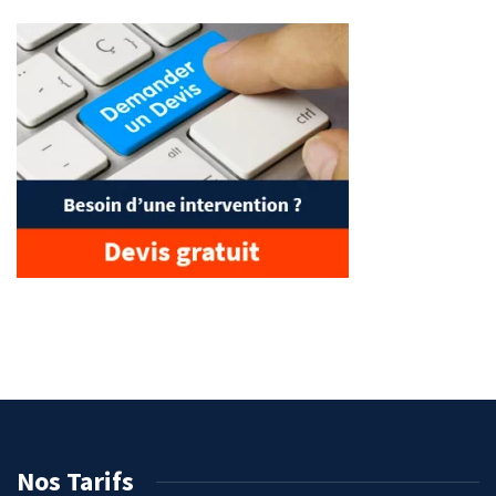
Nos Tarifs