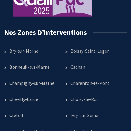
Nos Zones D’interventions
Bry-sur-Marne
Boissy-Saint-Léger
Bonneuil-sur-Marne
Cachan
Champigny-sur-Marne
Charenton-le-Pont
Chevilly-Larue
Choisy-le-Roi
Créteil
Ivry-sur-Seine