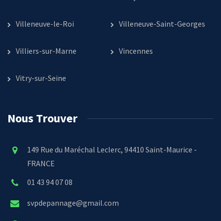
Villeneuve-le-Roi
Villeneuve-Saint-Georges
Villiers-sur-Marne
Vincennes
Vitry-sur-Seine
Nous Trouver
149 Rue du Maréchal Leclerc, 94410 Saint-Maurice -
FRANCE
01 43 94 07 08
svpdepannage@gmail.com