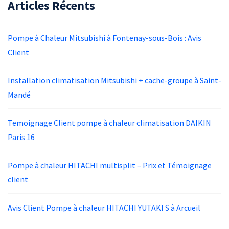
Articles Récents
Pompe à Chaleur Mitsubishi à Fontenay-sous-Bois : Avis
Client
Installation climatisation Mitsubishi + cache-groupe à Saint-
Mandé
Temoignage Client pompe à chaleur climatisation DAIKIN
Paris 16
Pompe à chaleur HITACHI multisplit – Prix et Témoignage
client
Avis Client Pompe à chaleur HITACHI YUTAKI S à Arcueil