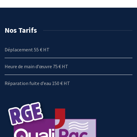
Nos Tarifs
Déplacement 55 € HT
Heure de main d’œuvre 75 € HT
Réparation fuite d’eau 150 € HT