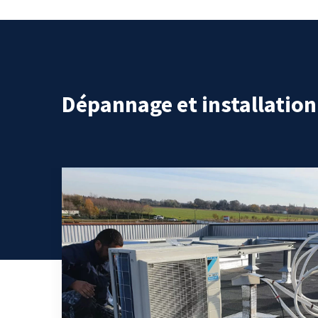
Dépannage et installatio