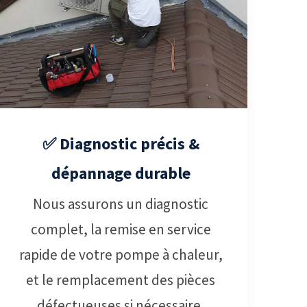
✅ Diagnostic précis &
dépannage durable
Nous assurons un diagnostic
complet, la remise en service
rapide de votre pompe à chaleur,
et le remplacement des pièces
défectueuses si nécessaire.