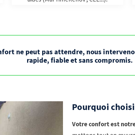
nfort ne peut pas attendre, nous interven
rapide, fiable et sans compromis.
Pourquoi chois
Votre confort est notre