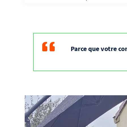
Parce que votre co