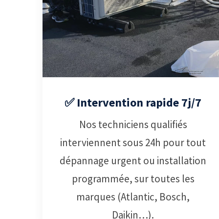
✅ Intervention rapide 7j/7
Nos techniciens qualifiés
interviennent sous 24h pour tout
dépannage urgent ou installation
programmée, sur toutes les
marques (Atlantic, Bosch,
Daikin…).