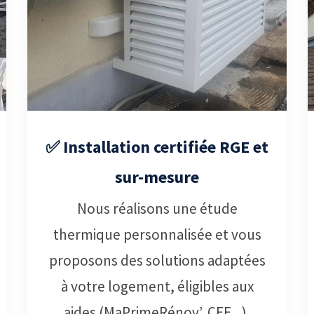
✅ Installation certifiée RGE et
sur-mesure
Nous réalisons une étude
thermique personnalisée et vous
proposons des solutions adaptées
à votre logement, éligibles aux
aides (MaPrimeRénov’, CEE...).