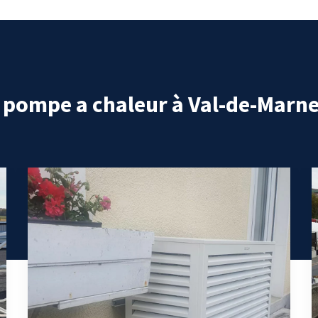
n pompe a chaleur à Val-de-Marn