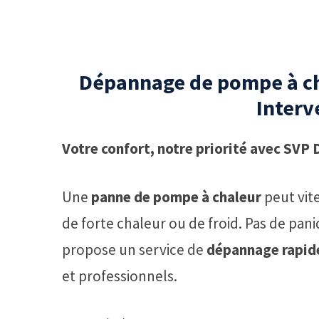
Dépannage de pompe à ch
Interv
Votre confort, notre priorité avec SVP
Une
panne de pompe à chaleur
peut vit
de forte chaleur ou de froid. Pas de pan
propose un service de
dépannage rapide
et professionnels.