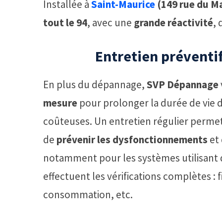
Installée à
Saint-Maurice
(149 rue du Ma
tout le 94
, avec une
grande réactivité
,
Entretien préventif
En plus du dépannage,
SVP Dépannage
mesure
pour prolonger la durée de vie d
coûteuses. Un entretien régulier perme
de
prévenir les dysfonctionnements
et 
notamment pour les systèmes utilisant d
effectuent les vérifications complètes : f
consommation, etc.