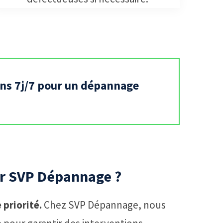
ons 7j/7 pour un dépannage
ir SVP Dépannage ?
 priorité.
Chez SVP Dépannage, nous